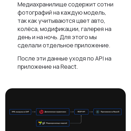
Медиахранилище содержит сотни
фотографий на каждую модель,
так как учитываются цвет авто,
колёса, модификации, галерея на
день и на ночь. Для этого мы
сделали отдельное приложение.
После эти данные уходя по API на
приложение на React.