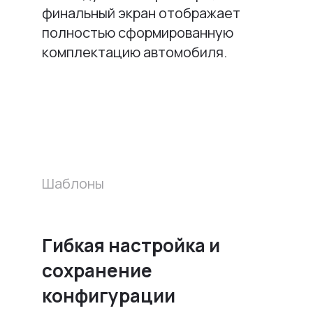
финальный экран отображает
полностью сформированную
комплектацию автомобиля.
Шаблоны
Гибкая настройка и
сохранение
конфигурации