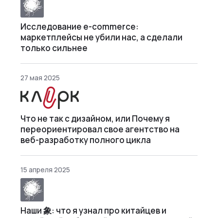
Исследование e-commerce:
маркетплейсы не убили нас, а сделали
только сильнее
27 мая 2025
Что не так с дизайном, или Почему я
переориентировал свое агентство на
веб-разработку полного цикла
15 апреля 2025
Наши 象: что я узнал про китайцев и