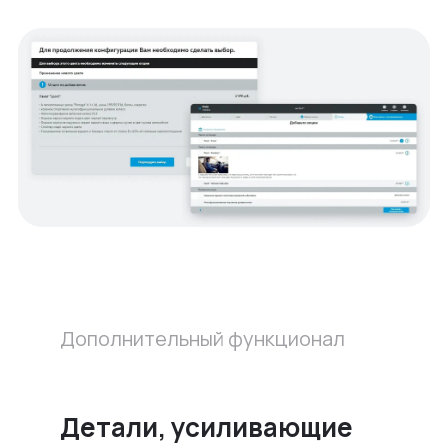
Дополнительный функционал
Детали, усиливающие