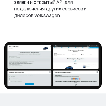
заявки и открытый API для
подключения других сервисов и
дилеров Volkswagen.