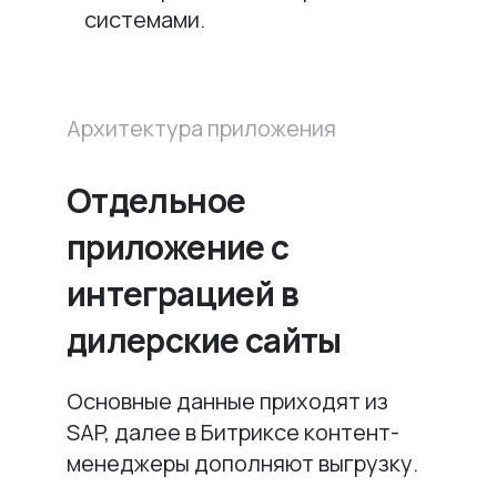
системами.
Архитектура приложения
Отдельное
приложение с
интеграцией в
дилерские сайты
Основные данные приходят из
SAP, далее в Битриксе контент-
менеджеры дополняют выгрузку.