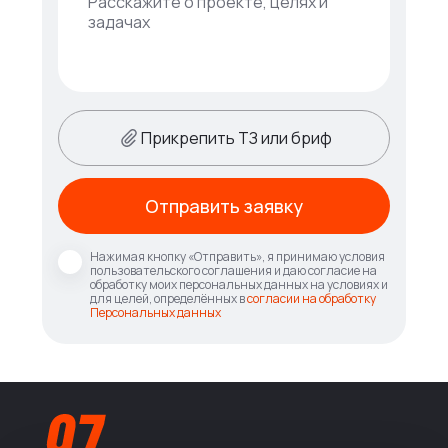
Прикрепить ТЗ или бриф
Отправить заявку
Нажимая кнопку «Отправить», я принимаю условия
пользовательского соглашения и даю согласие на
обработку моих персональных данных на условиях и
для целей, определённых в
согласии на обработку
Персональных данных