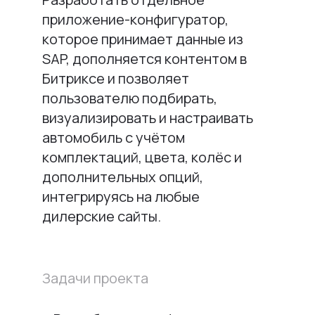
приложение-конфигуратор,
которое принимает данные из
SAP, дополняется контентом в
Битриксе и позволяет
пользователю подбирать,
визуализировать и настраивать
автомобиль с учётом
комплектаций, цвета, колёс и
дополнительных опций,
интегрируясь на любые
дилерские сайты.
Задачи проекта