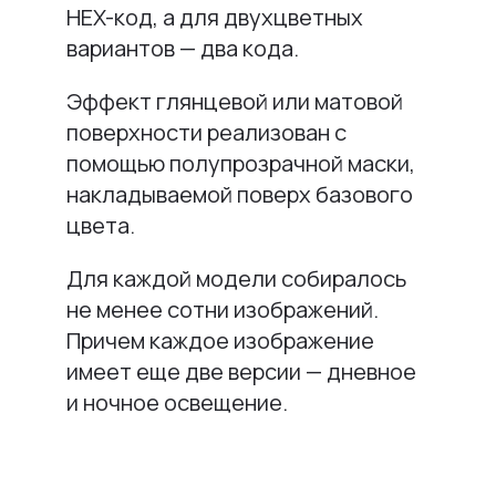
HEX-код, а для двухцветных
вариантов — два кода.
Эффект глянцевой или матовой
поверхности реализован с
помощью полупрозрачной маски,
накладываемой поверх базового
цвета.
Для каждой модели собиралось
не менее сотни изображений.
Причем каждое изображение
имеет еще две версии — дневное
и ночное освещение.