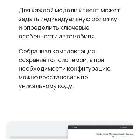
Для каждой модели клиент может
задать индивидуальную обложку
и определить ключевые
особенности автомобиля.
Собранная комплектация
сохраняется системой, а при
необходимости конфигурацию
можно восстановить по
уникальному коду.