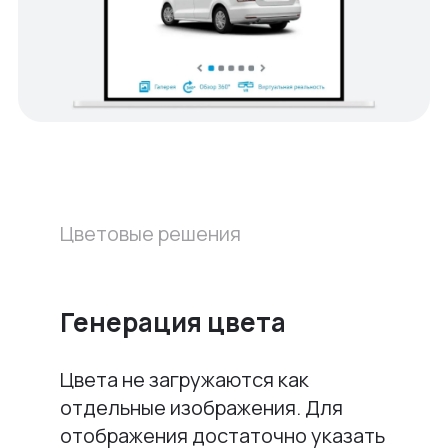
Цветовые решения
Генерация цвета
Цвета не загружаются как
отдельные изображения. Для
отображения достаточно указать