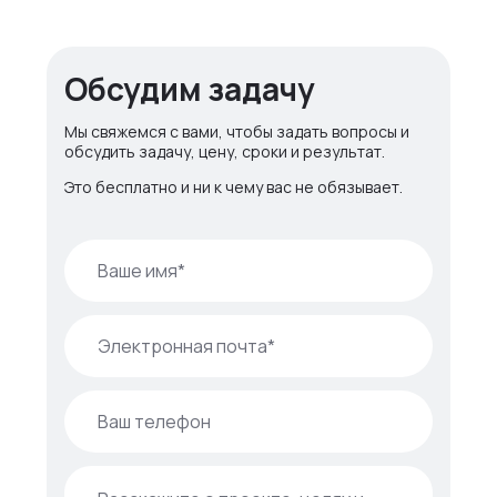
Обсудим задачу
Мы свяжемся с вами, чтобы задать вопросы и
обсудить задачу, цену, сроки и результат.
Это бесплатно и ни к чему вас не обязывает.