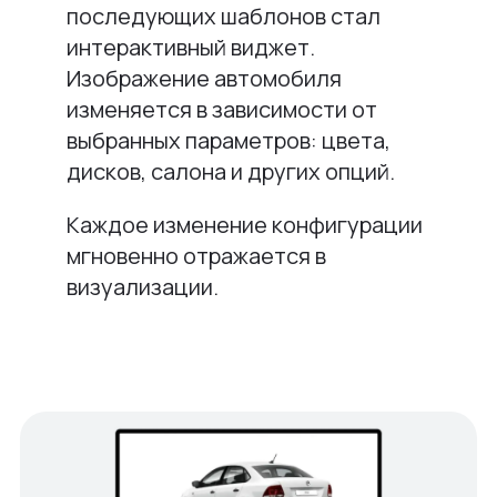
последующих шаблонов стал
интерактивный виджет.
Изображение автомобиля
изменяется в зависимости от
выбранных параметров: цвета,
дисков, салона и других опций.
Каждое изменение конфигурации
мгновенно отражается в
визуализации.