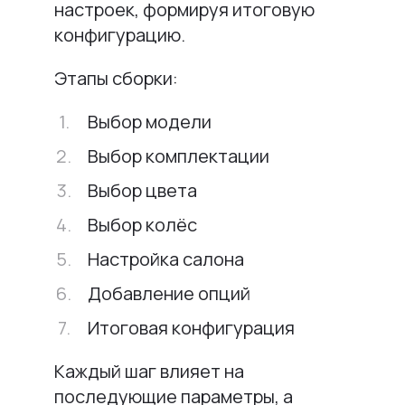
настроек, формируя итоговую
конфигурацию.
Этапы сборки:
Выбор модели
Выбор комплектации
Выбор цвета
Выбор колёс
Настройка салона
Добавление опций
Итоговая конфигурация
Каждый шаг влияет на
последующие параметры, а