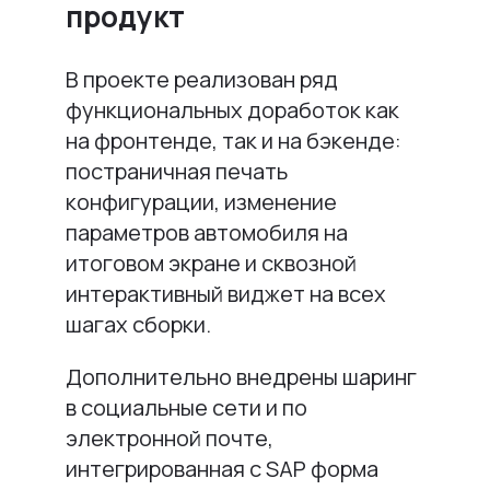
продукт
В проекте реализован ряд
функциональных доработок как
на фронтенде, так и на бэкенде:
постраничная печать
конфигурации, изменение
параметров автомобиля на
итоговом экране и сквозной
интерактивный виджет на всех
шагах сборки.
Дополнительно внедрены шаринг
в социальные сети и по
электронной почте,
интегрированная с SAP форма