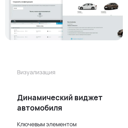
Визуализация
Динамический виджет
автомобиля
Ключевым элементом