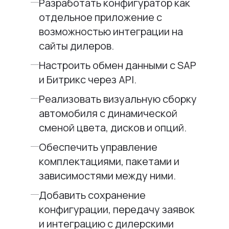
Разработать конфигуратор как
отдельное приложение с
возможностью интеграции на
сайты дилеров.
Настроить обмен данными с SAP
и Битрикс через API.
Реализовать визуальную сборку
автомобиля с динамической
сменой цвета, дисков и опций.
Обеспечить управление
комплектациями, пакетами и
зависимостями между ними.
Добавить сохранение
конфигурации, передачу заявок
и интеграцию с дилерскими