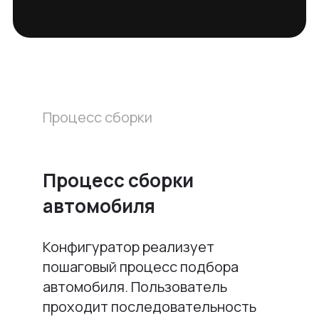
Процесс сборки
Процесс сборки
автомобиля
Конфигуратор реализует
пошаговый процесс подбора
автомобиля. Пользователь
проходит последовательность