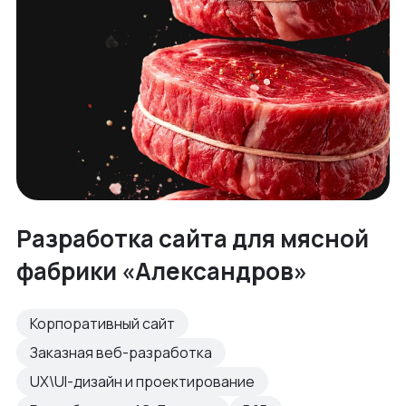
Разработка сайта для мясной
фабрики «Александров»
Корпоративный сайт
Заказная веб-разработка
UX\UI-дизайн и проектирование