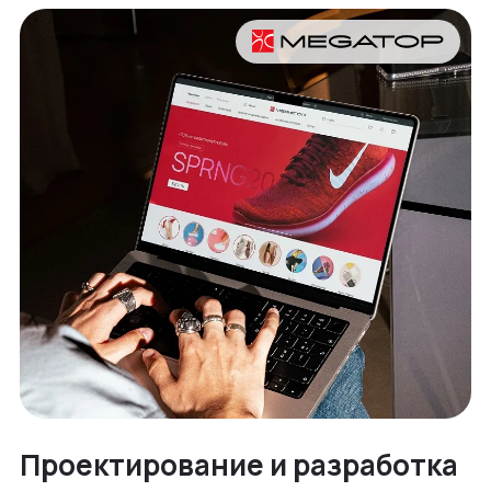
Проектирование и разработка