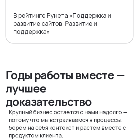
В рейтинге Рунета «Поддержка и
развитие сайтов: Развитие и
поддержка»
Годы работы вместе —
лучшее
доказательство
Крупный бизнес остается с нами надолго —
потому что мы встраиваемся в процессы,
берем на себя контекст и растем вместе с
продуктом клиента.