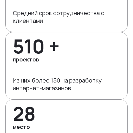
Средний срок сотрудничества с
клиентами
510 +
проектов
Из них более 150 на разработку
интернет-магазинов
28
место