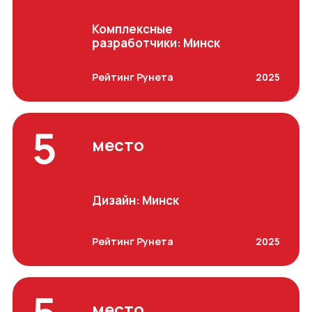
Комплексные
разработчики: Минск
Рейтинг Рунета
2025
5
место
Дизайн: Минск
Рейтинг Рунета
2025
место