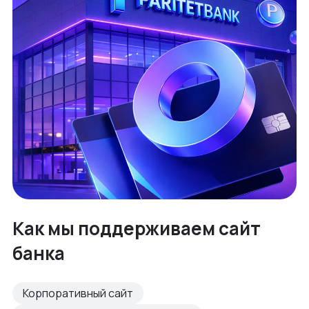
Как мы поддерживаем сайт
банка
Корпоративный сайт