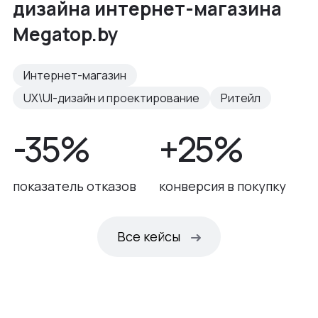
дизайна интернет-магазина
Megatop.by
Интернет-магазин
UX\UI-дизайн и проектирование
Ритейл
-35%
+25%
показатель отказов
конверсия в покупку
Все кейсы