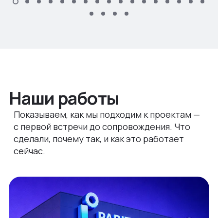
Наши работы
Показываем, как мы подходим к проектам —
с первой встречи до сопровождения. Что
сделали, почему так, и как это работает
сейчас.