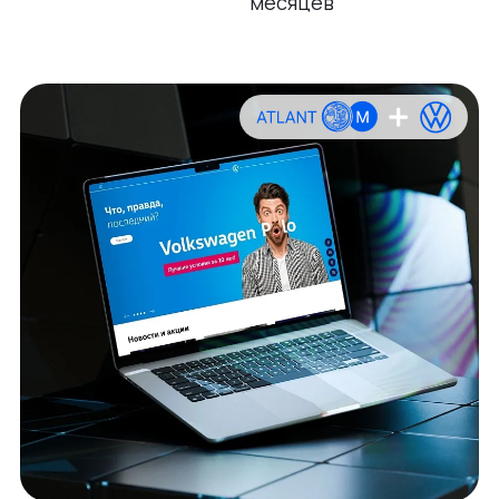
месяцев