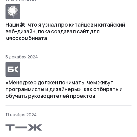
Наши 象: что я узнал про китайцев и китайский
веб-дизайн, пока создавал сайт для
мясокомбината
5 декабря 2024
«Менеджер должен понимать, чем живут
программисты и дизайнеры»: как отбирать и
обучать руководителей проектов
11 ноября 2024