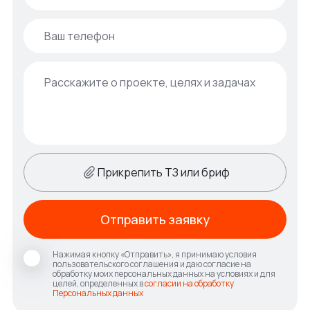
Прикрепить ТЗ или бриф
Отправить заявку
Нажимая кнопку «Отправить», я принимаю условия
пользовательского соглашения и даю согласие на
обработку моих персональных данных на условиях и для
целей, определенных в
согласии на обработку
Персональных данных