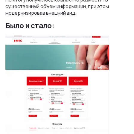
существенный объем информации, при этом
модернизировав внешний вид.
Было и стало: