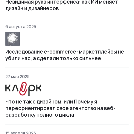
Невидимая рука интерфейса: как ИИ меняет
дизайн и дизайнеров
6 августа 2025
Исследование e-commerce: маркетплейсы не
убили нас, а сделали только сильнее
27 мая 2025
Что не так с дизайном, или Почему я
переориентировал свое агентство на веб-
разработку полного цикла
15 апреля 2025