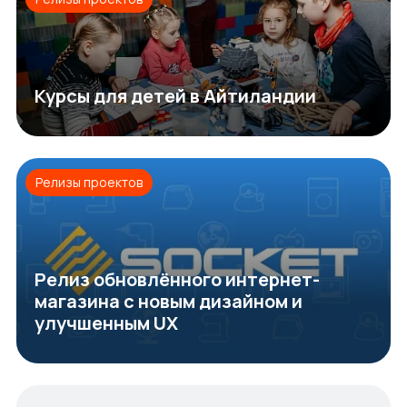
Курсы для детей в Айтиландии
Релизы проектов
Релиз обновлённого интернет-
магазина с новым дизайном и
улучшенным UX