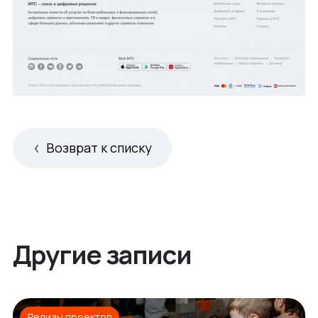
Возврат к списку
Другие записи
Релизы проектов