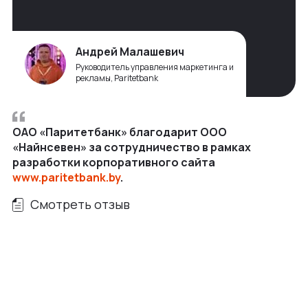
Андрей Малашевич
Руководитель управления маркетинга и
рекламы, Paritetbank
ОАО «Паритетбанк» благодарит ООО
«Найнсевен» за сотрудничество в рамках
разработки корпоративного сайта
www.paritetbank.by
.
Смотреть отзыв