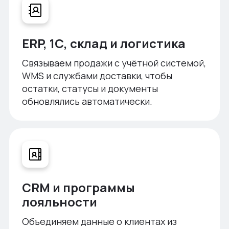
ERP, 1С, склад и логистика
Связываем продажи с учётной системой,
WMS и службами доставки, чтобы
остатки, статусы и документы
обновлялись автоматически.
CRM и программы
лояльности
Объединяем данные о клиентах из