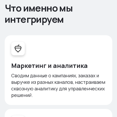
Что именно мы
интегрируем
Маркетинг и аналитика
Сводим данные о кампаниях, заказах и
выручке из разных каналов, настраиваем
сквозную аналитику для управленческих
решений.