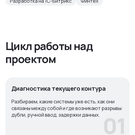
Разработка на 1С-Битрикс
Финтех
Цикл работы над
проектом
Диагностика текущего контура
Разбираем, какие системы уже есть, как они
связаны между собой и где возникают разрывы:
01
дубли, ручной ввод, задержки данных.