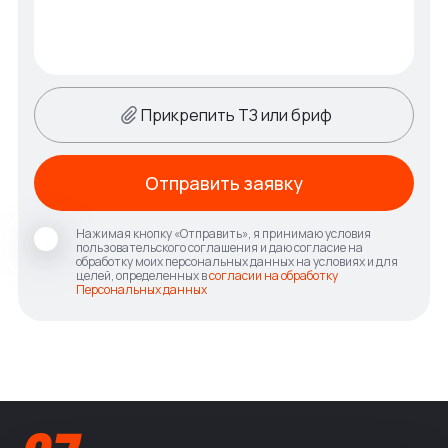
Прикрепить ТЗ или бриф
Отправить заявку
Нажимая кнопку «Отправить», я принимаю условия
пользовательского соглашения и даю согласие на
обработку моих персональных данных на условиях и для
целей, определенных в
согласии на обработку
Персональных данных