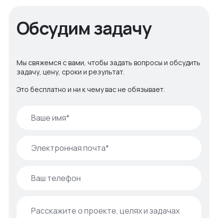
Обсудим задачу
Мы свяжемся с вами, чтобы задать вопросы и обсудить
задачу, цену, сроки и результат.
Это бесплатно и ни к чему вас не обязывает.