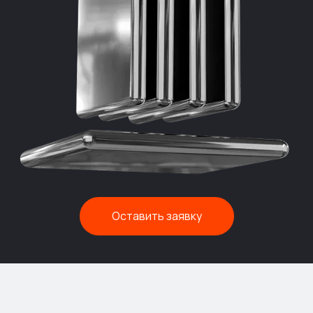
Оставить заявку