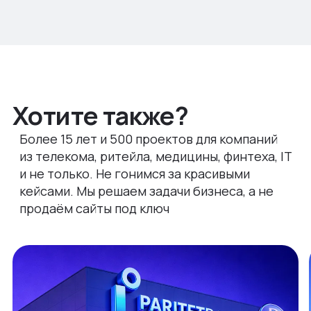
Хотите также?
Более 15 лет и 500 проектов для компаний
из телекомa, ритейла, медицины, финтеха, IT
и не только. Не гонимся за красивыми
кейсами. Мы решаем задачи бизнеса, а не
продаём сайты под ключ