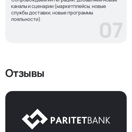
каналы и сценарии (маркетплейсы, новые
службы доставки, новые программы
07
лояльности).
Отзывы