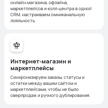
онлайн‑магазина, офлайна,
маркетплейсов и колл‑центра в одной
CRM, настраиваем омниканальную
лояльность.
Интернет‑магазин и
маркетплейсы
Синхронизируем заказы, статусы и
остатки между вашим сайтом и
маркетплейсами, чтобы не было
оверпродаж и ручного дублирования.