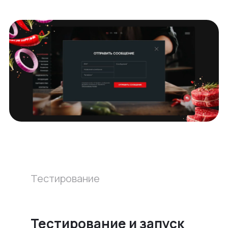
Тестирование
Тестирование и запуск