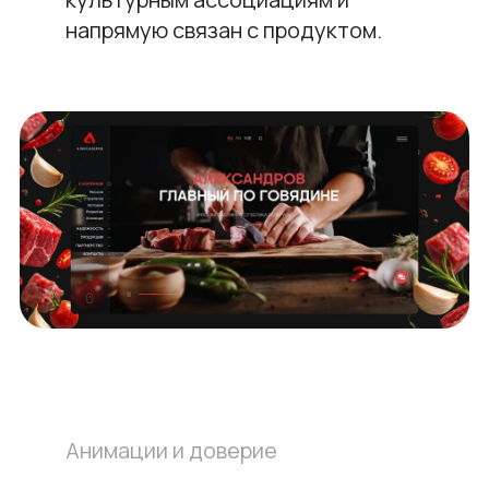
напрямую связан с продуктом.
Анимации и доверие