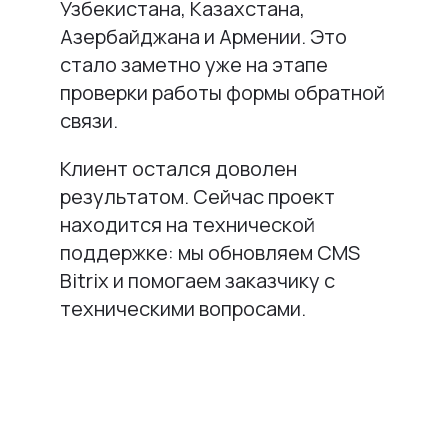
Узбекистана, Казахстана,
Азербайджана и Армении. Это
стало заметно уже на этапе
проверки работы формы обратной
связи.
Клиент остался доволен
результатом. Сейчас проект
находится на технической
поддержке: мы обновляем CMS
Bitrix и помогаем заказчику с
техническими вопросами.