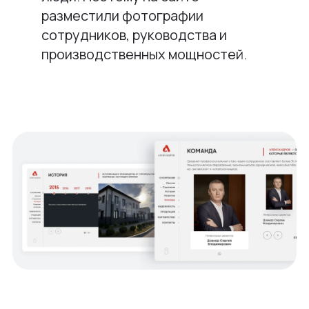
разместили фотографии
сотрудников, руководства и
производственных мощностей.