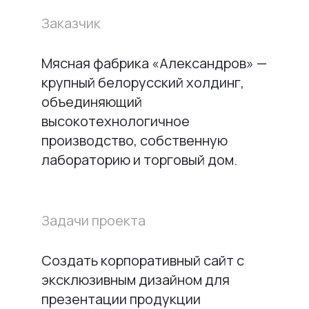
Заказчик
Мясная фабрика «Александров» —
крупный белорусский холдинг,
объединяющий
высокотехнологичное
производство, собственную
лабораторию и торговый дом.
Задачи проекта
Создать корпоративный сайт с
эксклюзивным дизайном для
презентации продукции