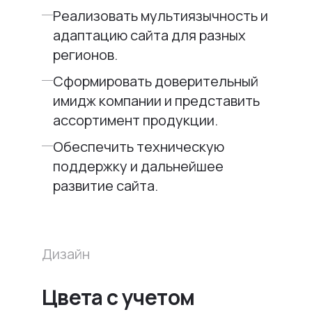
Реализовать мультиязычность и
адаптацию сайта для разных
регионов.
Сформировать доверительный
имидж компании и представить
ассортимент продукции.
Обеспечить техническую
поддержку и дальнейшее
развитие сайта.
Дизайн
Цвета с учетом