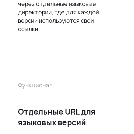
через отдельные языковые
директории, где для каждой
версии используются свои
ссылки.
Функционал
Отдельные URL для
языковых версий