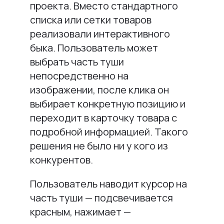
проекта. Вместо стандартного
списка или сетки товаров
реализовали интерактивного
быка. Пользователь может
выбрать часть туши
непосредственно на
изображении, после клика он
выбирает конкретную позицию и
переходит в карточку товара с
подробной информацией. Такого
решения не было ни у кого из
конкурентов.
Пользователь наводит курсор на
часть туши — подсвечивается
красным, нажимает —