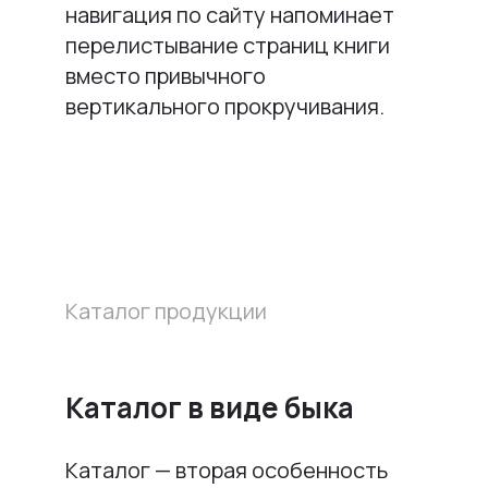
навигация по сайту напоминает
перелистывание страниц книги
вместо привычного
вертикального прокручивания.
Каталог продукции
Каталог в виде быка
Каталог — вторая особенность