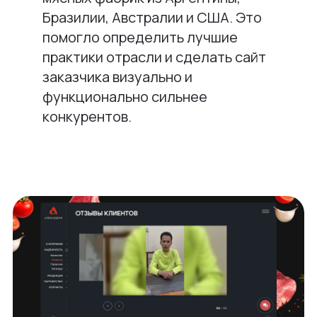
Бразилии, Австралии и США. Это
помогло определить лучшие
практики отрасли и сделать сайт
заказчика визуально и
функционально сильнее
конкурентов.