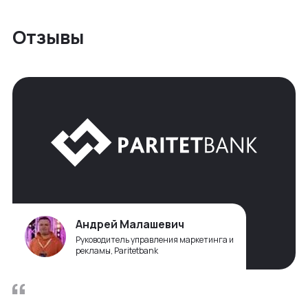
Отзывы
Андрей Малашевич
Руководитель управления маркетинга и
рекламы, Paritetbank