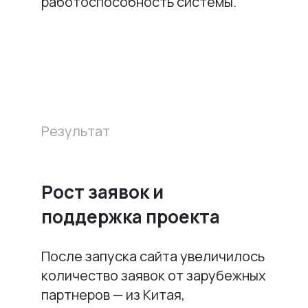
работоспособность системы.
Результат
Рост заявок и
поддержка проекта
После запуска сайта увеличилось
количество заявок от зарубежных
партнеров — из Китая,