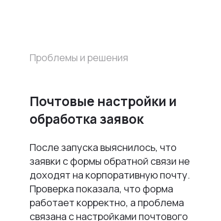
Проблемы и решения
Почтовые настройки и
обработка заявок
После запуска выяснилось, что
заявки с формы обратной связи не
доходят на корпоративную почту.
Проверка показала, что форма
работает корректно, а проблема
связана с настройками почтового