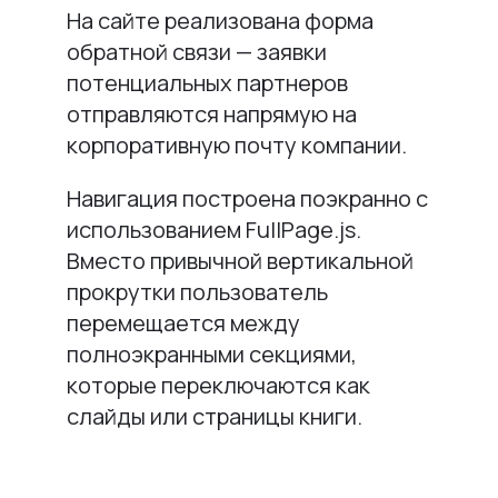
На сайте реализована форма
обратной связи — заявки
потенциальных партнеров
отправляются напрямую на
корпоративную почту компании.
Навигация построена поэкранно с
использованием FullPage.js.
Вместо привычной вертикальной
прокрутки пользователь
перемещается между
полноэкранными секциями,
которые переключаются как
слайды или страницы книги.