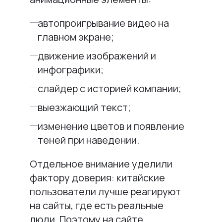
автопроигрывание видео на
главном экране;
движение изображений и
инфографики;
слайдер с историей компании;
выезжающий текст;
изменение цветов и появление
теней при наведении.
Отдельное внимание уделили
фактору доверия: китайские
пользователи лучше реагируют
на сайты, где есть реальные
люди. Поэтому на сайте