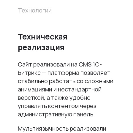
Технологии
Техническая
реализация
Сайт реализовали на CMS 1С-
Битрикс — платформа позволяет
стабильно работать со сложными
анимациями и нестандартной
версткой, а также удобно
управлять контентом через
административную панель.
Мультиязычность реализовали