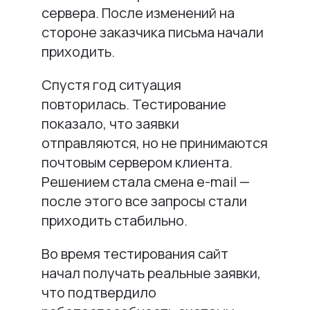
сервера. После изменений на
стороне заказчика письма начали
приходить.
Спустя год ситуация
повторилась. Тестирование
показало, что заявки
отправляются, но не принимаются
почтовым сервером клиента.
Решением стала смена e-mail —
после этого все запросы стали
приходить стабильно.
Во время тестирования сайт
начал получать реальные заявки,
что подтвердило