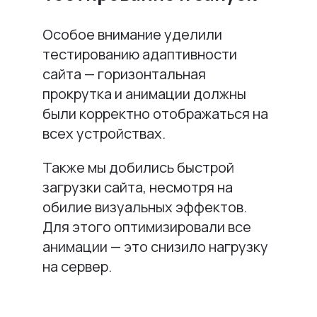
Особое внимание уделили
тестированию адаптивности
сайта — горизонтальная
прокрутка и анимации должны
были корректно отображаться на
всех устройствах.
Также мы добились быстрой
загрузки сайта, несмотря на
обилие визуальных эффектов.
Для этого оптимизировали все
анимации — это снизило нагрузку
на сервер.