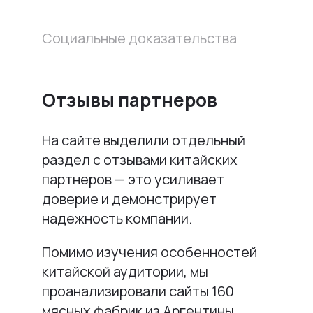
Социальные доказательства
Отзывы партнеров
На сайте выделили отдельный
раздел с отзывами китайских
партнеров — это усиливает
доверие и демонстрирует
надежность компании.
Помимо изучения особенностей
китайской аудитории, мы
проанализировали сайты 160
мясных фабрик из Аргентины,