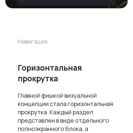
Навигация
Горизонтальная
прокрутка
Главной фишкой визуальной
концепции стала горизонтальная
прокрутка. Каждый раздел
представлен в виде отдельного
полноэкранного блока, а