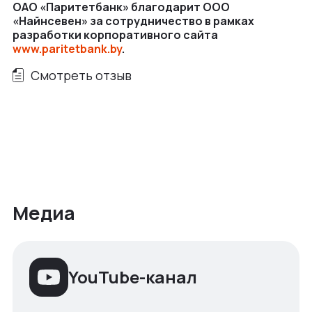
ОАО «Паритетбанк» благодарит ООО
«Найнсевен» за сотрудничество в рамках
разработки корпоративного сайта
www.paritetbank.by
.
Смотреть отзыв
Медиа
YouTube-канал