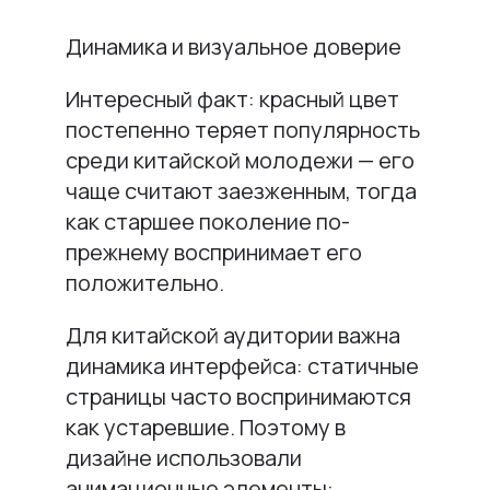
Динамика и визуальное доверие
Интересный факт: красный цвет
постепенно теряет популярность
среди китайской молодежи — его
чаще считают заезженным, тогда
как старшее поколение по-
прежнему воспринимает его
положительно.
Для китайской аудитории важна
динамика интерфейса: статичные
страницы часто воспринимаются
как устаревшие. Поэтому в
дизайне использовали
анимационные элементы: