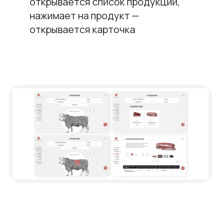
открывается список продукции,
нажимает на продукт —
открывается карточка