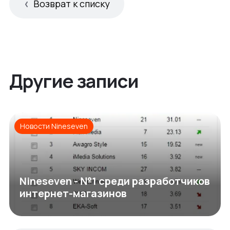
Возврат к списку
Другие записи
Новости Nineseven
Nineseven - №1 среди разработчиков
интернет-магазинов