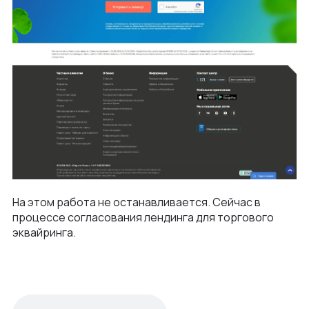
На этом работа не останавливается. Сейчас в
процессе согласования лендинга для торгового
эквайринга.