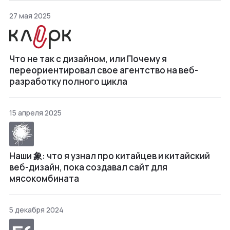
27 мая 2025
Что не так с дизайном, или Почему я
переориентировал свое агентство на веб-
разработку полного цикла
15 апреля 2025
Наши 象: что я узнал про китайцев и китайский
веб-дизайн, пока создавал сайт для
мясокомбината
5 декабря 2024