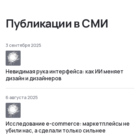
Публикации в СМИ
3 сентября 2025
Невидимая рука интерфейса: как ИИ меняет
дизайн и дизайнеров
6 августа 2025
Исследование e-commerce: маркетплейсы не
убили нас, а сделали только сильнее