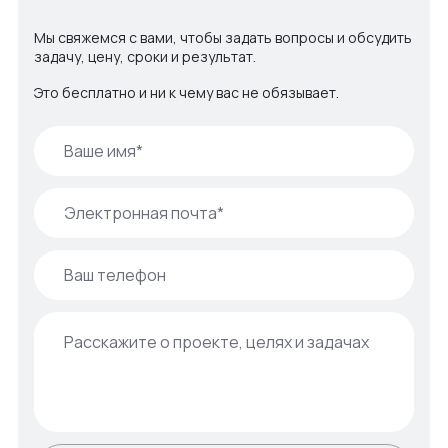
Мы свяжемся с вами, чтобы задать вопросы и обсудить
задачу, цену, сроки и результат.
Это бесплатно и ни к чему вас не обязывает.