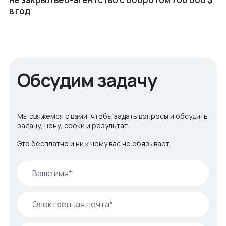
в год
Обсудим задачу
Мы свяжемся с вами, чтобы задать вопросы и обсудить
задачу, цену, сроки и результат.
Это бесплатно и ни к чему вас не обязывает.