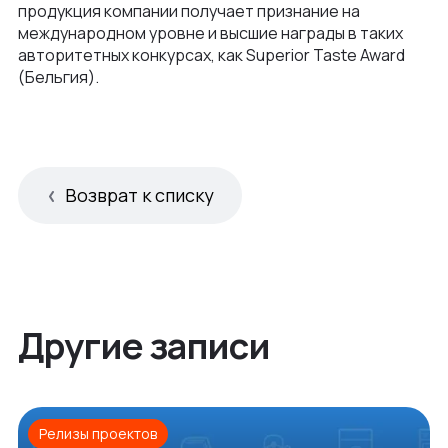
продукция компании получает признание на
международном уровне и высшие награды в таких
авторитетных конкурсах, как Superior Taste Award
(Бельгия).
Возврат к списку
Другие записи
Релизы проектов