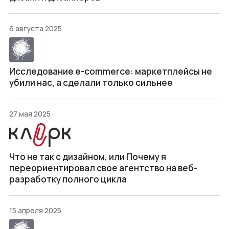
6 августа 2025
Исследование e-commerce: маркетплейсы не
убили нас, а сделали только сильнее
27 мая 2025
Что не так с дизайном, или Почему я
переориентировал свое агентство на веб-
разработку полного цикла
15 апреля 2025