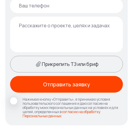
Прикрепить ТЗ или бриф
Отправить заявку
Нажимая кнопку «Отправить», я принимаю условия
пользовательского соглашения и даю согласие на
обработку моих персональных данных на условиях и для
целей, определенных в
согласии на обработку
Персональных данных