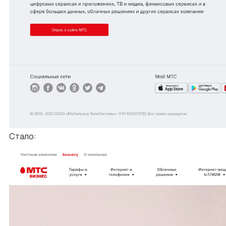
Стало: