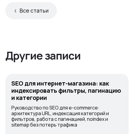
Все статьи
Другие записи
SEO для интернет-магазина: как
индексировать фильтры, пагинацию
и категории
Руководство по SEO для e-commerce:
архитектура URL, индексация категорий и
фильтров, работа с пагинацией, noindex и
sitemap без потерь трафика