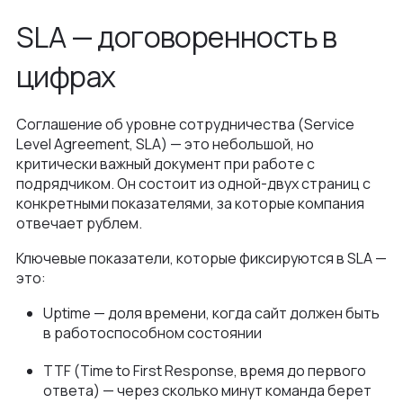
SLA — договоренность в
цифрах
Соглашение об уровне сотрудничества (Service
Level Agreement, SLA) — это небольшой, но
критически важный документ при работе с
подрядчиком. Он состоит из одной-двух страниц с
конкретными показателями, за которые компания
отвечает рублем.
Ключевые показатели, которые фиксируются в SLA —
это:
Uptime — доля времени, когда сайт должен быть
в работоспособном состоянии
TTF (Time to First Response, время до первого
ответа) — через сколько минут команда берет