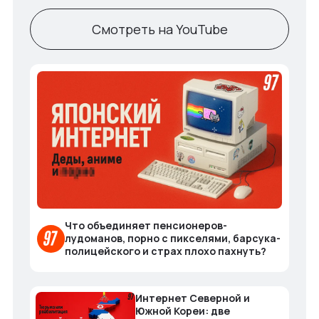
Смотреть на YouTube
Что объединяет пенсионеров-
лудоманов, порно с пикселями, барсука-
полицейского и страх плохо пахнуть?
Интернет Северной и
Южной Кореи: две