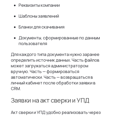
Реквизиты компании
Шаблоны заявлений
Бланки для скачивания
Документы, сформированные по данным
пользователя
Для каждого типа документа нужно заранее
определить источник данных. Часть файлов
может загружаться администратором
вручную. Часть — формироваться
автоматически. Часть — возвращаться в
личный кабинет после обработки заявки в
CRM.
Заявки на акт сверки и УПД
Акт сверки и УПД удобно реализовать через