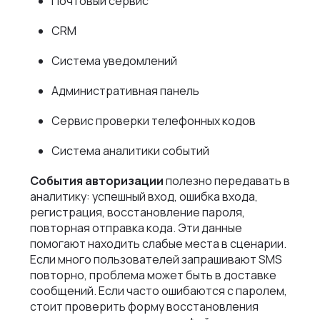
Почтовый сервис
CRM
Система уведомлений
Административная панель
Сервис проверки телефонных кодов
Система аналитики событий
События авторизации
полезно передавать в
аналитику: успешный вход, ошибка входа,
регистрация, восстановление пароля,
повторная отправка кода. Эти данные
помогают находить слабые места в сценарии.
Если много пользователей запрашивают SMS
повторно, проблема может быть в доставке
сообщений. Если часто ошибаются с паролем,
стоит проверить форму восстановления