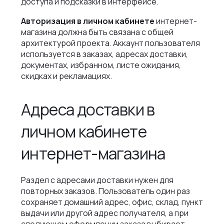
доступа и подсказки в интерфейсе.
Авторизация в личном кабинете
интернет-
магазина должна быть связана с общей
архитектурой проекта. Аккаунт пользователя
используется в заказах, адресах доставки,
документах, избранном, листе ожидания,
скидках и рекламациях.
Адреса доставки в
личном кабинете
интернет-магазина
Раздел с адресами доставки нужен для
повторных заказов. Пользователь один раз
сохраняет домашний адрес, офис, склад, пункт
выдачи или другой адрес получателя, а при
следующем оформлении заказа выбирает