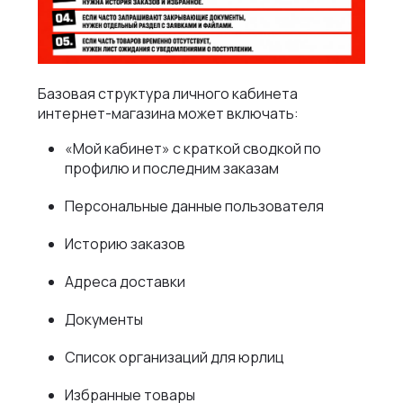
Базовая структура личного кабинета
интернет-магазина может включать:
«Мой кабинет» с краткой сводкой по
профилю и последним заказам
Персональные данные пользователя
Историю заказов
Адреса доставки
Документы
Список организаций для юрлиц
Избранные товары