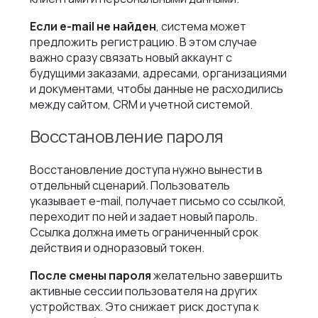
Если e-mail не найден
, система может
предложить регистрацию. В этом случае
важно сразу связать новый аккаунт с
будущими заказами, адресами, организациями
и документами, чтобы данные не расходились
между сайтом, CRM и учетной системой.
Восстановление пароля
Восстановление доступа нужно вынести в
отдельный сценарий. Пользователь
указывает e-mail, получает письмо со ссылкой,
переходит по ней и задает новый пароль.
Ссылка должна иметь ограниченный срок
действия и одноразовый токен.
После смены пароля
желательно завершить
активные сессии пользователя на других
устройствах. Это снижает риск доступа к