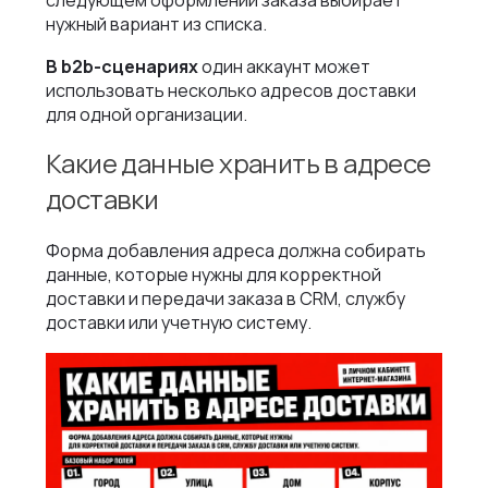
нужный вариант из списка.
В b2b-сценариях
один аккаунт может
использовать несколько адресов доставки
для одной организации.
Какие данные хранить в адресе
доставки
Форма добавления адреса должна собирать
данные, которые нужны для корректной
доставки и передачи заказа в CRM, службу
доставки или учетную систему.