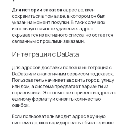
Для истории заказов
адрес должен
сохраниться в том виде, в котором он был
указан на момент покупки. В таких случаях
используют мягкое удаление: адрес
скрывается из активного списка, но остается
связанным с прошлыми заказами.
Интеграция с DaData
Для адресов доставки полезна интеграция с
DaData или аналогичным сервисом подсказок.
Пользователь начинает вводить город, улицу
или дом, а система предлагает варианты из
справочника. Это помогает привести адреса к
единому формату и снизить количество
ошибок.
Если пользователь вводит адрес вручную,
система должна валидировать обязательные