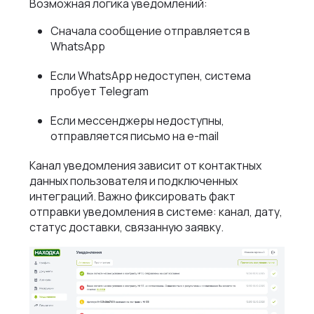
Возможная логика уведомлений:
Сначала сообщение отправляется в
WhatsApp
Если WhatsApp недоступен, система
пробует Telegram
Если мессенджеры недоступны,
отправляется письмо на e-mail
Канал уведомления зависит от контактных
данных пользователя и подключенных
интеграций. Важно фиксировать факт
отправки уведомления в системе: канал, дату,
статус доставки, связанную заявку.