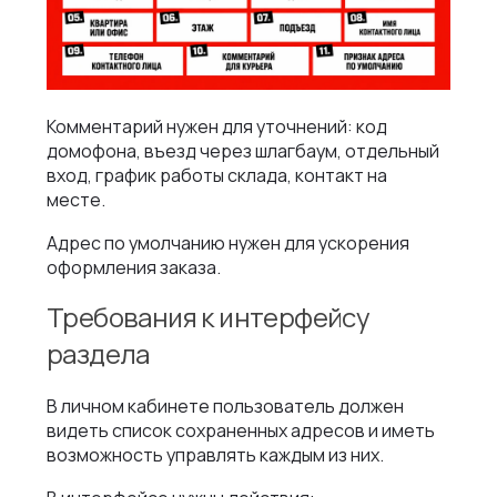
Комментарий нужен для уточнений: код
домофона, въезд через шлагбаум, отдельный
вход, график работы склада, контакт на
месте.
Адрес по умолчанию нужен для ускорения
оформления заказа.
Требования к интерфейсу
раздела
В личном кабинете пользователь должен
видеть список сохраненных адресов и иметь
возможность управлять каждым из них.