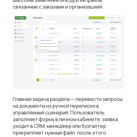
связанные с заказами и организацией.
Главная задача раздела — перевести запросы
на документы из ручной переписки в
управляемый сценарий. Пользователь
заполняет форму в личном кабинете, заявка
уходит в CRM, менеджер или бухгалтер
прикрепляет нужный файл, после этого