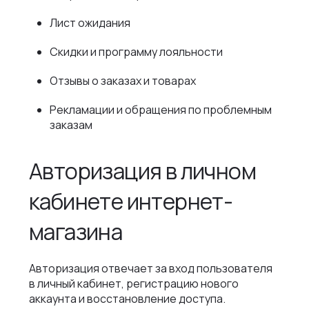
Лист ожидания
Скидки и программу лояльности
Отзывы о заказах и товарах
Рекламации и обращения по проблемным
заказам
Авторизация в личном
кабинете интернет-
магазина
Авторизация отвечает за вход пользователя
в личный кабинет, регистрацию нового
аккаунта и восстановление доступа.