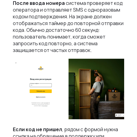
После ввода номера
система проверяет код
оператора и отправляет SMS с одноразовым
кодом подтверждения. На экране должен
отображаться таймер до повторной отправки
кода. Обычно достаточно 60 секунд:
пользователь понимает, когда сможет
запросить код повторно, а система
защищается от частых отправок.
Если код не пришел
, рядом с формой нужна
ссылка на обращение в поддержку или