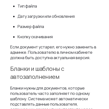
Тип файла
Дату загрузки или обновления
Размер файла
Кнопку скачивания
Если документ устарел, его нужно заменить в
админке. Пользователю в личном кабинете
должна быть доступна актуальная версия.
Бланки и шаблоны с
автозаполнением
Бланки нужны для документов, которые
пользователь часто заполняет по одному
шаблону. Система может автоматически
подставлять данные пользователя,