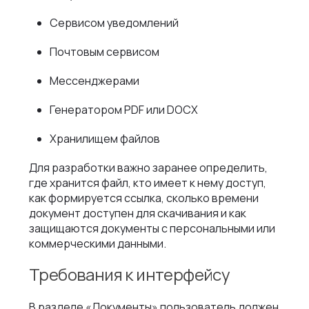
Сервисом уведомлений
Почтовым сервисом
Мессенджерами
Генератором PDF или DOCX
Хранилищем файлов
Для разработки важно заранее определить,
где хранится файл, кто имеет к нему доступ,
как формируется ссылка, сколько времени
документ доступен для скачивания и как
защищаются документы с персональными или
коммерческими данными.
Требования к интерфейсу
В разделе «Документы» пользователь должен