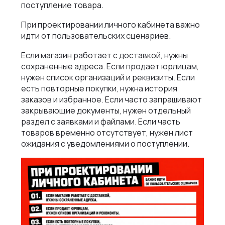
поступление товара.
При проектировании личного кабинета важно
идти от пользовательских сценариев.
Если магазин работает с доставкой, нужны
сохраненные адреса. Если продает юрлицам,
нужен список организаций и реквизиты. Если
есть повторные покупки, нужна история
заказов и избранное. Если часто запрашивают
закрывающие документы, нужен отдельный
раздел с заявками и файлами. Если часть
товаров временно отсутствует, нужен лист
ожидания с уведомлениями о поступлении.