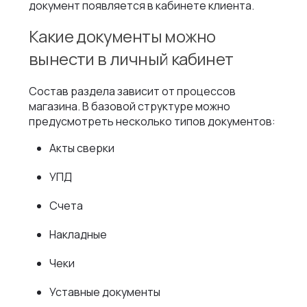
документ появляется в кабинете клиента.
Какие документы можно
вынести в личный кабинет
Состав раздела зависит от процессов
магазина. В базовой структуре можно
предусмотреть несколько типов документов:
Акты сверки
УПД
Счета
Накладные
Чеки
Уставные документы