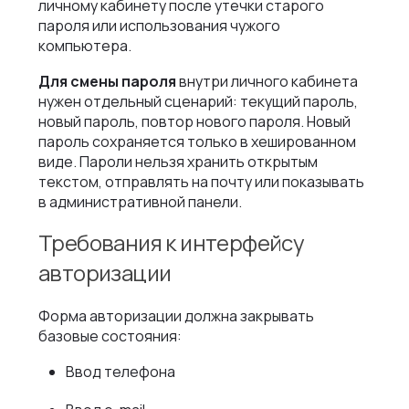
личному кабинету после утечки старого
пароля или использования чужого
компьютера.
Для смены пароля
внутри личного кабинета
нужен отдельный сценарий: текущий пароль,
новый пароль, повтор нового пароля. Новый
пароль сохраняется только в хешированном
виде. Пароли нельзя хранить открытым
текстом, отправлять на почту или показывать
в административной панели.
Требования к интерфейсу
авторизации
Форма авторизации должна закрывать
базовые состояния:
Ввод телефона