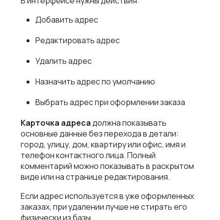
В интерфейсе нужны действия:
Добавить адрес
Редактировать адрес
Удалить адрес
Назначить адрес по умолчанию
Выбрать адрес при оформлении заказа
Карточка адреса
должна показывать
основные данные без перехода в детали:
город, улицу, дом, квартиру или офис, имя и
телефон контактного лица. Полный
комментарий можно показывать в раскрытом
виде или на странице редактирования.
Если адрес используется в уже оформленных
заказах, при удалении лучше не стирать его
физически из базы.