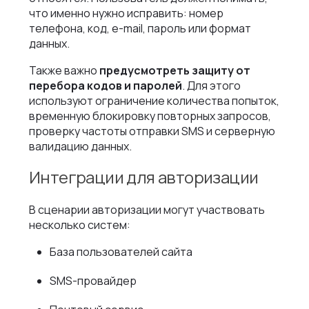
что именно нужно исправить: номер
телефона, код, e-mail, пароль или формат
данных.
Также важно
предусмотреть защиту от
перебора кодов и паролей
. Для этого
используют ограничение количества попыток,
временную блокировку повторных запросов,
проверку частоты отправки SMS и серверную
валидацию данных.
Интеграции для авторизации
В сценарии авторизации могут участвовать
несколько систем:
База пользователей сайта
SMS-провайдер