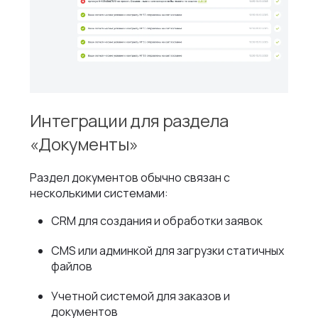
Интеграции для раздела
«Документы»
Раздел документов обычно связан с
несколькими системами:
CRM для создания и обработки заявок
CMS или админкой для загрузки статичных
файлов
Учетной системой для заказов и
документов