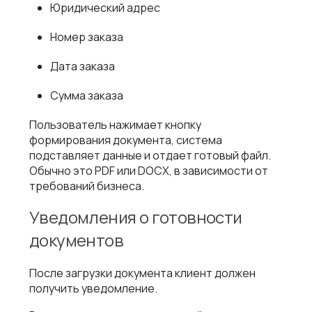
Юридический адрес
Номер заказа
Дата заказа
Сумма заказа
Пользователь нажимает кнопку
формирования документа, система
подставляет данные и отдает готовый файл.
Обычно это PDF или DOCX, в зависимости от
требований бизнеса.
Уведомления о готовности
документов
После загрузки документа клиент должен
получить уведомление.