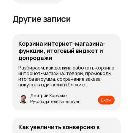
Другие записи
Корзина интернет-магазина:
функции, итоговый виджет и
допродажи
Разбираем, как должна работать корзина
интернет-магазина: товары, промокоды,
итоговая сумма, сохранение заказа,
покупка в один клик и блоки с
сопутствующими товарами
Дмитрий Хоружко,
Еком
Руководитель Nineseven
Как увеличить конверсию в