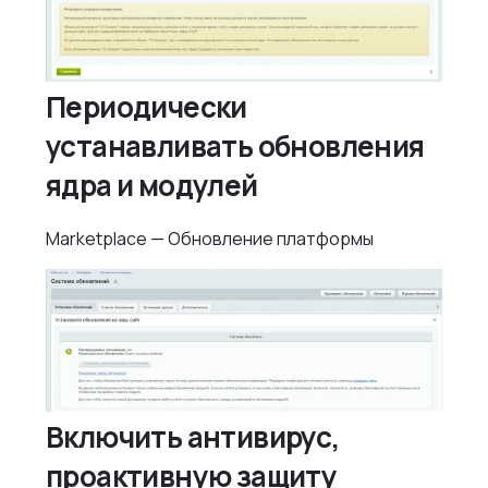
Периодически
устанавливать обновления
ядра и модулей
Marketplace — Обновление платформы
Включить антивирус,
проактивную защиту