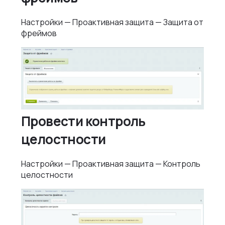
Настройки — Проактивная защита — Защита от
фреймов
Провести контроль
целостности
Настройки — Проактивная защита — Контроль
целостности