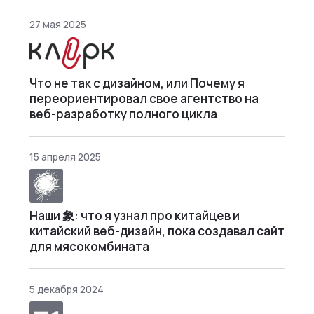
27 мая 2025
Что не так с дизайном, или Почему я
переориентировал свое агентство на
веб-разработку полного цикла
15 апреля 2025
Наши 象: что я узнал про китайцев и
китайский веб-дизайн, пока создавал сайт
для мясокомбината
5 декабря 2024