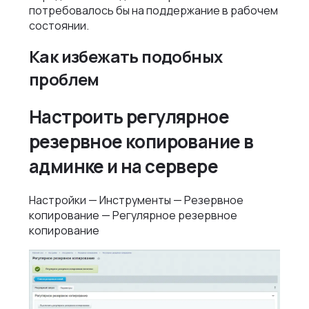
потребовалось бы на поддержание в рабочем
состоянии.
Как избежать подобных
проблем
Настроить регулярное
резервное копирование в
админке и на сервере
Настройки — Инструменты — Резервное
копирование — Регулярное резервное
копирование