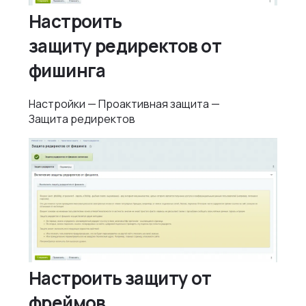
Настроить
защиту редиректов от
фишинга
Настройки — Проактивная защита —
Защита редиректов
Настроить защиту от
фреймов