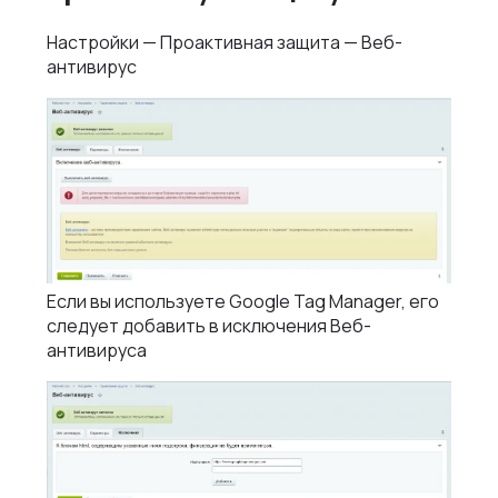
Настройки — Проактивная защита — Веб-
антивирус
Если вы используете Google Tag Manager, его
следует добавить в исключения Веб-
антивируса