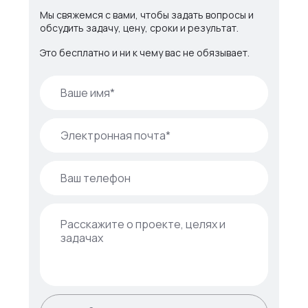
Мы свяжемся с вами, чтобы задать вопросы и
обсудить задачу, цену, сроки и результат.
Это бесплатно и ни к чему вас не обязывает.