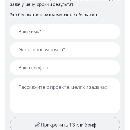
задачу, цену, сроки и результат.
Это бесплатно и ни к чему вас не обязывает.
Прикрепить ТЗ или бриф