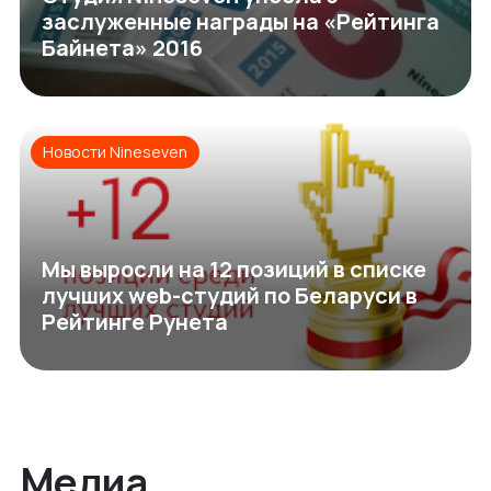
заслуженные награды на «Рейтинга
Байнета» 2016
Новости Nineseven
Мы выросли на 12 позиций в списке
лучших web-студий по Беларуси в
Рейтинге Рунета
Медиа