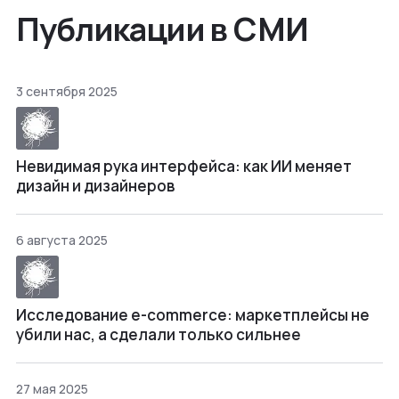
Публикации в СМИ
3 сентября 2025
Невидимая рука интерфейса: как ИИ меняет
дизайн и дизайнеров
6 августа 2025
Исследование e-commerce: маркетплейсы не
убили нас, а сделали только сильнее
27 мая 2025