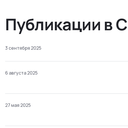
Публикации в 
3 сентября 2025
6 августа 2025
27 мая 2025