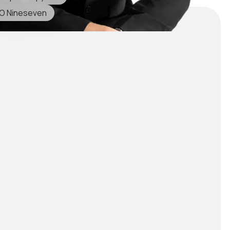
O Nineseven