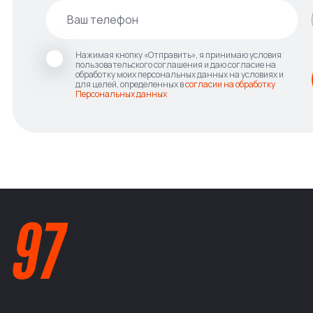
Нажимая кнопку «Отправить», я принимаю условия
пользовательского соглашения и даю согласие на
обработку моих персональных данных на условиях и
для целей, определенных в
согласии на обработку
Персональных данных