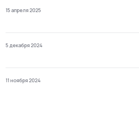
15 апреля 2025
5 декабря 2024
11 ноября 2024