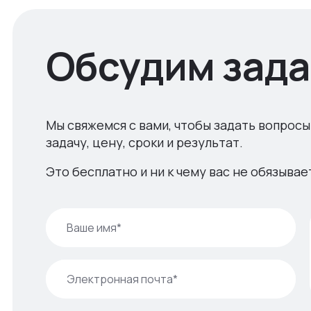
Обсудим зада
Мы свяжемся с вами, чтобы задать вопросы
задачу, цену, сроки и результат.
Это бесплатно и ни к чему вас не обязывае