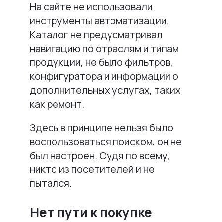
На сайте не использовали
инструменты автоматизации.
Каталог не предусматривал
навигацию по отраслям и типам
продукции, не было фильтров,
конфигуратора и информации о
дополнительных услугах, таких
как ремонт.
Здесь в принципе нельзя было
воспользоваться поиском, он не
был настроен. Судя по всему,
никто из посетителей и не
пытался.
Нет пути к покупке