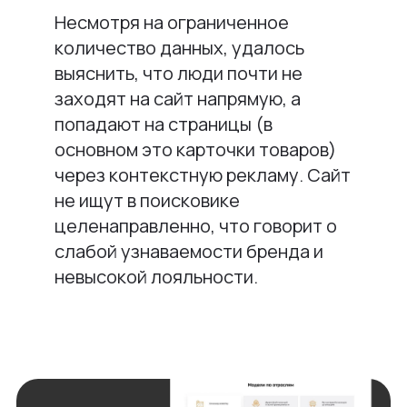
Несмотря на ограниченное
количество данных, удалось
выяснить, что люди почти не
заходят на сайт напрямую, а
попадают на страницы (в
основном это карточки товаров)
через контекстную рекламу. Сайт
не ищут в поисковике
целенаправленно, что говорит о
слабой узнаваемости бренда и
невысокой лояльности.