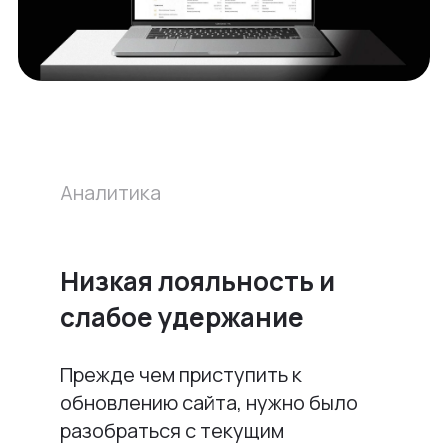
Аналитика
Низкая лояльность и
слабое удержание
Прежде чем приступить к
обновлению сайта, нужно было
разобраться с текущим