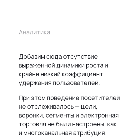
Аналитика
Добавим сюда отсутствие
выраженной динамики роста и
крайне низкий коэффициент
удержания пользователей.
При этом поведение посетителей
не отслеживалось — цели,
воронки, сегменты и электронная
торговля не были настроены, как
и многоканальная атрибуция.