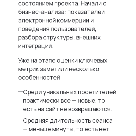
состоянием проекта. Начали с
бизнес-анализа: показателей
электронной коммерции и
поведения пользователей,
разбора структуры, внешних
интеграций.
Уже на этапе оценки ключевых
метрик заметили несколько
особенностей:
Среди уникальных посетителей
практически все — новые, то
есть на сайт не возвращаются.
Средняя длительность сеанса
— меньше минуты, то есть нет