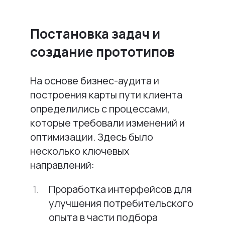
Постановка задач и
создание прототипов
На основе бизнес-аудита и
построения карты пути клиента
определились с процессами,
которые требовали изменений и
оптимизации. Здесь было
несколько ключевых
направлений:
Проработка интерфейсов для
улучшения потребительского
опыта в части подбора