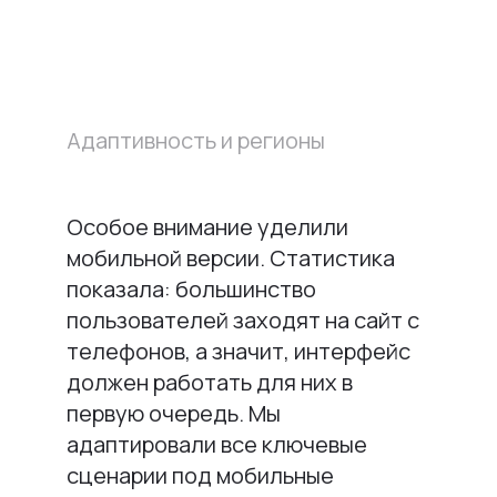
Адаптивность и регионы
Особое внимание уделили
мобильной версии. Статистика
показала: большинство
пользователей заходят на сайт с
телефонов, а значит, интерфейс
должен работать для них в
первую очередь. Мы
адаптировали все ключевые
сценарии под мобильные