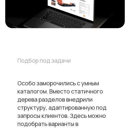
Подбор под задачи
Особо заморочились с умным
каталогом. Вместо статичного
дерева разделов внедрили
структуру, адаптированную под
запросы клиентов. Здесь можно
подобрать варианты в