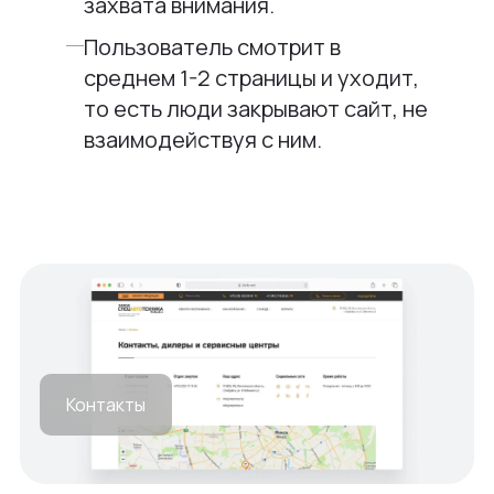
захвата внимания.
Пользователь смотрит в
среднем 1-2 страницы и уходит,
то есть люди закрывают сайт, не
взаимодействуя с ним.
Контакты