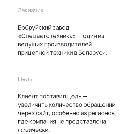
Заказчик
Бобруйский завод
«Спецавтотехника» — один из
ведущих производителей
прицепной техники в Беларуси.
Цель
Клиент поставил цель —
увеличить количество обращений
через сайт, особенно из регионов,
где компания не представлена
физически.