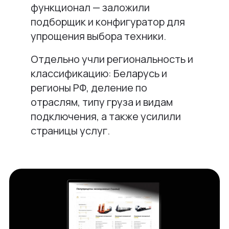
функционал — заложили
подборщик и конфигуратор для
упрощения выбора техники.
Отдельно учли региональность и
классификацию: Беларусь и
регионы РФ, деление по
отраслям, типу груза и видам
подключения, а также усилили
страницы услуг.