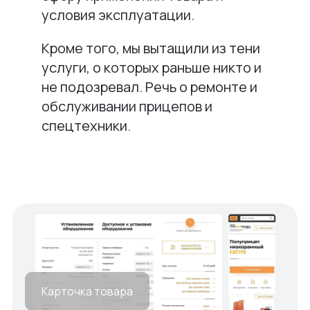
условия эксплуатации.
Кроме того, мы вытащили из тени
услуги, о которых раньше никто и
не подозревал. Речь о ремонте и
обслуживании прицепов и
спецтехники.
Карточка товара