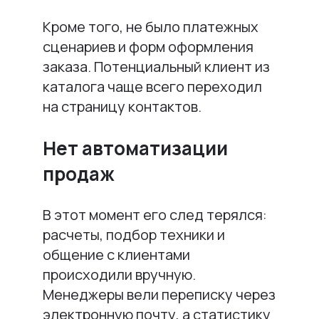
Кроме того, не было платежных
сценариев и форм оформления
заказа. Потенциальный клиент из
каталога чаще всего переходил
на страницу контактов.
Нет автоматизации
продаж
В этот момент его след терялся:
расчеты, подбор техники и
общение с клиентами
происходили вручную.
Менеджеры вели переписку через
электронную почту, а статистику