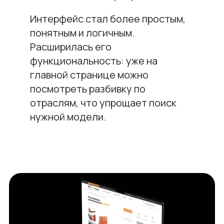
Интерфейс стал более простым,
понятным и логичным.
Расширилась его
функциональность: уже на
главной странице можно
посмотреть разбивку по
отраслям, что упрощает поиск
нужной модели.