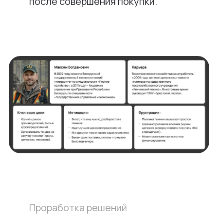
после совершения покупки.
Проработка решений