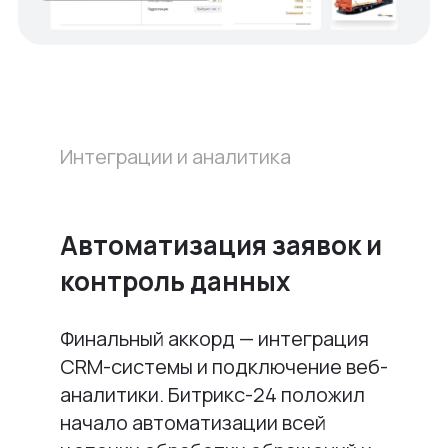
Интеграции и аналитика
Автоматизация заявок и
контроль данных
Финальный аккорд — интеграция
CRM-системы и подключение веб-
аналитики. Битрикс-24 положил
начало автоматизации всей