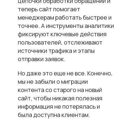
цепочки обработки обращений и
теперь сайт помогает
менеджерам работать быстрее и
точнее. А инструменты аналитики
фиксируют ключевые действия
пользователей, отслеживают
источники трафика и этапы
отправки заявок.
Но даже это еще не все. Конечно,
мы не забыли о миграции
контента со старого на новый
сайт, чтобы никакая полезная
информация не потерялась и
была доступна клиентам.