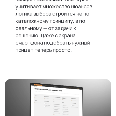
учитывает множество нюансов:
логика выбора строится не по
каталожному принципу, а по
реальному — от задачи к
решению. Даже с экрана
смартфона подобрать нужный
прицеп теперь просто.