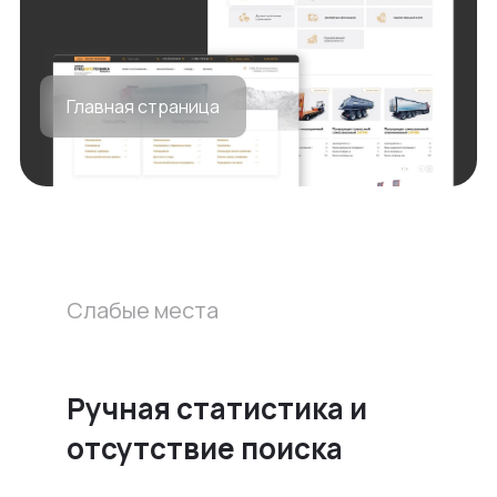
Главная страница
Слабые места
Ручная статистика и
отсутствие поиска