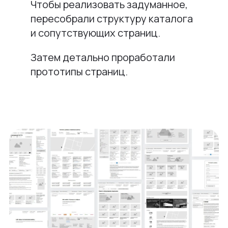
Чтобы реализовать задуманное,
пересобрали структуру каталога
и сопутствующих страниц.
Затем детально проработали
прототипы страниц.