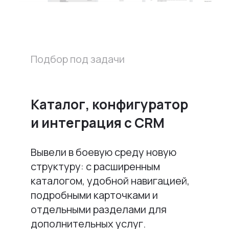
Подбор под задачи
Каталог, конфигуратор
и интеграция с CRM
Вывели в боевую среду новую
структуру: с расширенным
каталогом, удобной навигацией,
подробными карточками и
отдельными разделами для
дополнительных услуг.