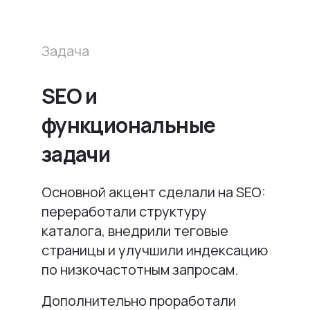
Задача
SEO и
функциональные
задачи
Основной акцент сделали на SEO:
переработали структуру
каталога, внедрили теговые
страницы и улучшили индексацию
по низкочастотным запросам.
Дополнительно проработали