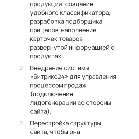
продукции: создание
удобного классификатора,
разработка подборщика
прицепов, наполнение
карточек товаров
развернутой информацией о
продуктах.
Внедрение системы
«Битрикс24» для управления
процессом продаж
(подключение
лидогенерации со стороны
сайта).
Перестройка структуры
сайта, чтобы она