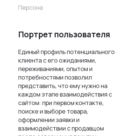
Персона
Портрет пользователя
Единый профиль потенциального
клиента с его ожиданиями,
переживаниями, опытом и
потребностями позволил
представить, что ему нужно на
каждом этапе взаимодействия с
сайтом: при первом контакте,
поиске и выборе товара,
оформлении заявки и
взаимодействии с продавцом