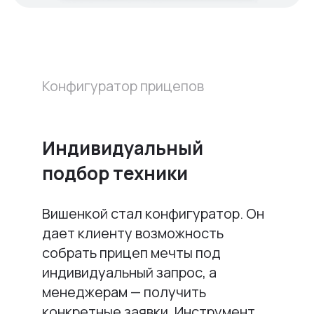
Конфигуратор прицепов
Индивидуальный
подбор техники
Вишенкой стал конфигуратор. Он
дает клиенту возможность
собрать прицеп мечты под
индивидуальный запрос, а
менеджерам — получить
конкретные заявки. Инструмент