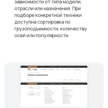
зависимости от типа модели,
отрасли или назначения. При
подборе конкретной техники
доступна сортировка по
грузоподъемности, количеству
осей или популярности.