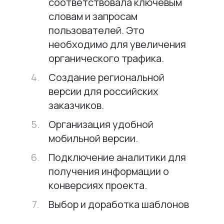
соответствовала ключевым
словам и запросам
пользователей. Это
необходимо для увеличения
органического трафика.
Создание региональной
версии для российских
заказчиков.
Организация удобной
мобильной версии.
Подключение аналитики для
получения информации о
конверсиях проекта.
Выбор и доработка шаблонов