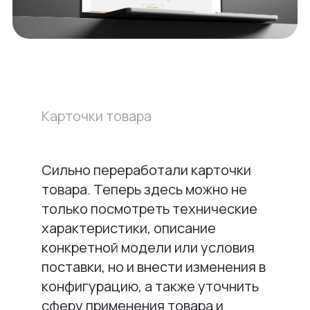
Карточки товара
Сильно переработали карточки
товара. Теперь здесь можно не
только посмотреть технические
характеристики, описание
конкретной модели или условия
поставки, но и внести изменения в
конфигурацию, а также уточнить
сферу применения товара и