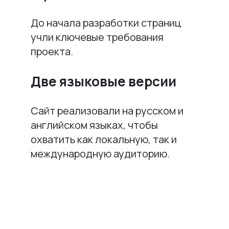
До начала разработки страниц
учли ключевые требования
проекта.
Две языковые версии
Сайт реализовали на русском и
английском языках, чтобы
охватить как локальную, так и
международную аудиторию.