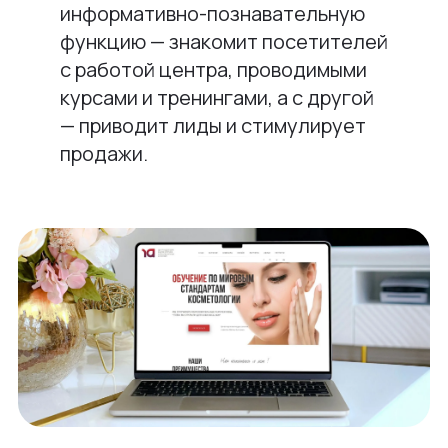
информативно-познавательную
функцию — знакомит посетителей
с работой центра, проводимыми
курсами и тренингами, а с другой
— приводит лиды и стимулирует
продажи.