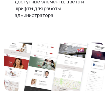
доступные элементы, цвета и
шрифты для работы
администратора.