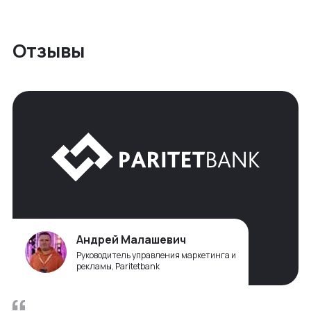
Отзывы
Андрей Малашевич
Руководитель управления маркетинга и
рекламы, Paritetbank