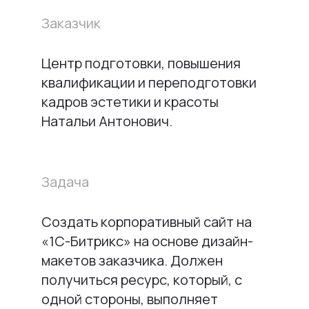
Заказчик
Центр подготовки, повышения
квалификации и переподготовки
кадров эстетики и красоты
Натальи Антонович.
Задача
Создать корпоративный сайт на
«1С-Битрикс» на основе дизайн-
макетов заказчика. Должен
получиться ресурс, который, с
одной стороны, выполняет