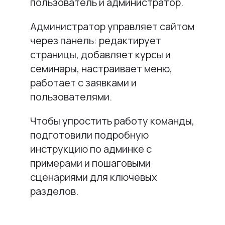
пользователь и администратор.
Администратор управляет сайтом
через панель: редактирует
страницы, добавляет курсы и
семинары, настраивает меню,
работает с заявками и
пользователями.
Чтобы упростить работу команды,
подготовили подробную
инструкцию по админке с
примерами и пошаговыми
сценариями для ключевых
разделов.