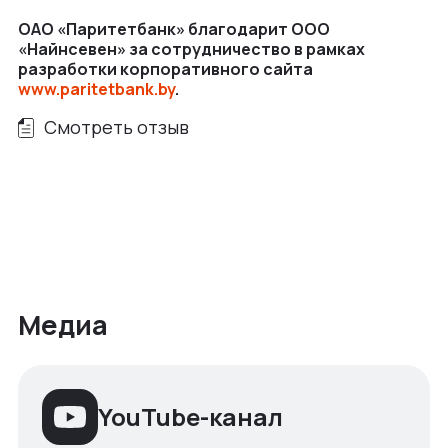
ОАО «Паритетбанк» благодарит ООО
«Найнсевен» за сотрудничество в рамках
разработки корпоративного сайта
www.paritetbank.by
.
Смотреть отзыв
Медиа
YouTube-канал