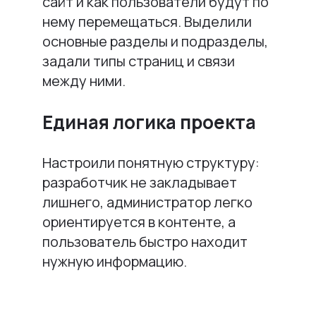
сайт и как пользователи будут по
нему перемещаться. Выделили
основные разделы и подразделы,
задали типы страниц и связи
между ними.
Единая логика проекта
Настроили понятную структуру:
разработчик не закладывает
лишнего, администратор легко
ориентируется в контенте, а
пользователь быстро находит
нужную информацию.