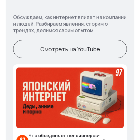
Обсуждаем, как интернет влияет на компании
и людей. Разбираем явления, спорим о
трендах, делимся своим опытом.
Смотреть на YouTube
Что объединяет пенсионеров-