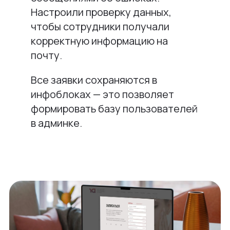
Настроили проверку данных,
чтобы сотрудники получали
корректную информацию на
почту.
Все заявки сохраняются в
инфоблоках — это позволяет
формировать базу пользователей
в админке.