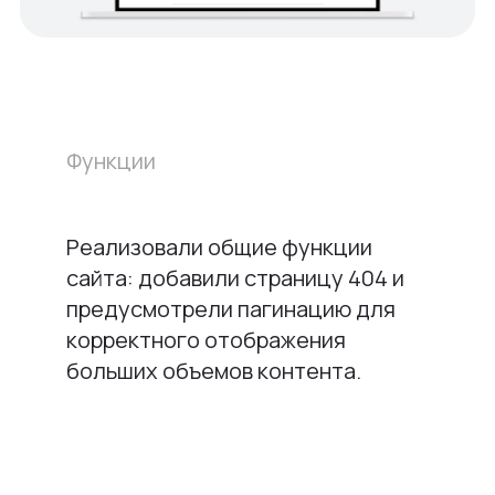
Функции
Реализовали общие функции
сайта: добавили страницу 404 и
предусмотрели пагинацию для
корректного отображения
больших объемов контента.