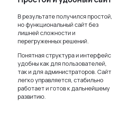
В результате получился простой,
но функциональный сайт без
лишней сложности и
перегруженных решений.
Понятная структура и интерфейс
удобны как для пользователей,
так и для администраторов. Сайт
легко управляется, стабильно
работает и готов к дальнейшему
развитию.