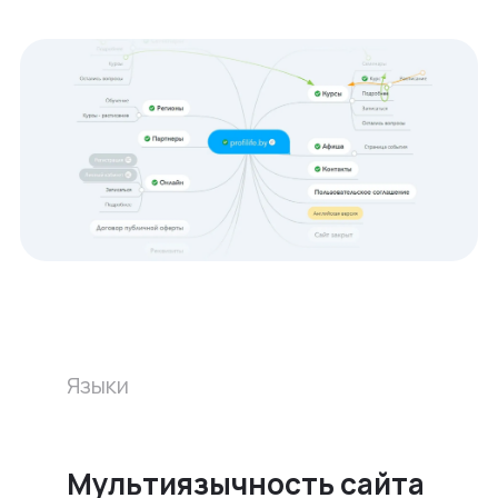
Языки
Мультиязычность сайта