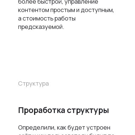
более быстрой, управление
контентом простым и доступным,
а стоимость работы
предсказуемой.
Структура
Проработка структуры
Определили, как будет устроен