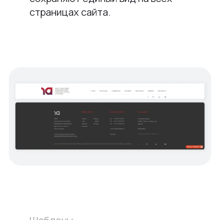
страницах сайта.