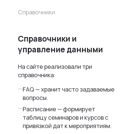
Справочники
Справочники и
управление данными
На сайте реализовали три
справочника:
FAQ — хранит часто задаваемые
вопросы.
Расписание — формирует
таблицу семинаров и курсов с
привязкой дат к мероприятиям.