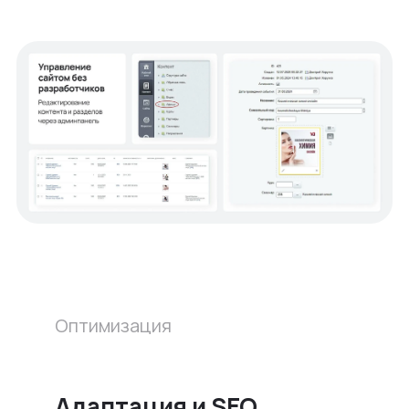
Оптимизация
Адаптация и SEO