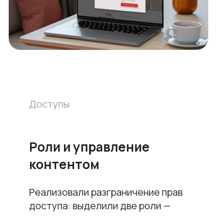
Доступы
Роли и управление
контентом
Реализовали разграничение прав
доступа: выделили две роли —