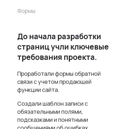
Формы
До начала разработки
страниц учли ключевые
требования проекта.
Проработали формы обратной
связи с учетом продающей
функции сайта.
Создали шаблон записи с
обязательными полями,
подсказками и понятными
сообщениями об ошибках.