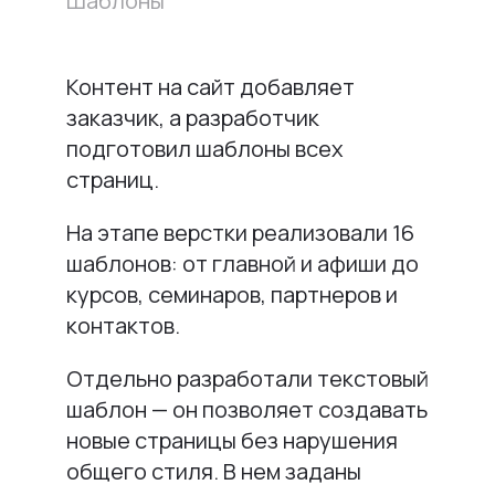
Шаблоны
Контент на сайт добавляет
заказчик, а разработчик
подготовил шаблоны всех
страниц.
На этапе верстки реализовали 16
шаблонов: от главной и афиши до
курсов, семинаров, партнеров и
контактов.
Отдельно разработали текстовый
шаблон — он позволяет создавать
новые страницы без нарушения
общего стиля. В нем заданы