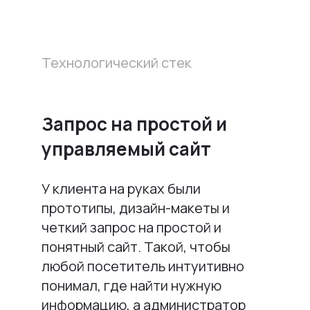
Технологический стек
Запрос на простой и
управляемый сайт
У клиента на руках были
прототипы, дизайн-макеты и
четкий запрос на простой и
понятный сайт. Такой, чтобы
любой посетитель интуитивно
понимал, где найти нужную
информацию, а администратор