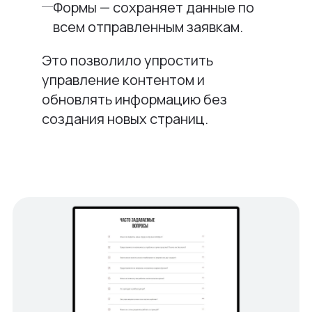
Формы — сохраняет данные по
всем отправленным заявкам.
Это позволило упростить
управление контентом и
обновлять информацию без
создания новых страниц.