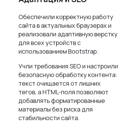
Обеспечили корректную работу
сайта в актуальных браузерах и
реализовали адаптивную верстку
для всех устройств с
использованием Bootstrap.
Учли требования SEO и настроили
безопасную обработку контента:
текст очищается от лишних
тегов, а HTML-поля позволяют
добавлять форматированные
материалы без риска для
стабильности сайта.