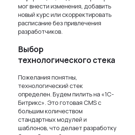
мог внести изменения, добавить
новый курс или скорректировать
расписание без привлечения
разработчиков.
Выбор
технологического стека
Пожелания понятны,
технологический стек
определен. Будем пилить на «1С-
Битрикс». Это готовая CMS с
большим количеством
стандартных модулей и
шаблонов, что делает разработку