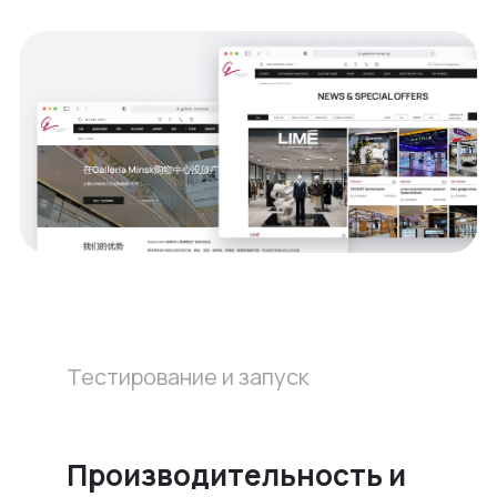
Тестирование и запуск
Производительность и