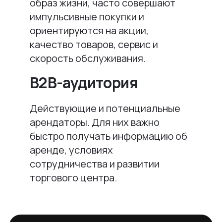
образ жизни, часто совершают
импульсивные покупки и
ориентируются на акции,
качество товаров, сервис и
скорость обслуживания.
B2B-аудитория
Действующие и потенциальные
арендаторы. Для них важно
быстро получать информацию об
аренде, условиях
сотрудничества и развитии
торгового центра.