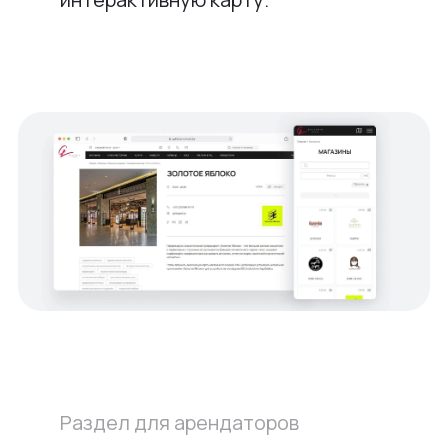
Раздел для арендаторов