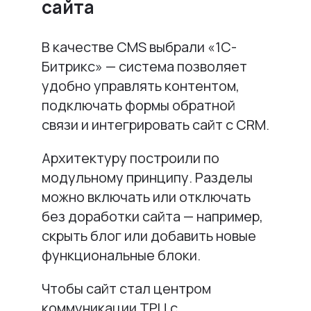
сайта
В качестве CMS выбрали «1С-
Битрикс» — система позволяет
удобно управлять контентом,
подключать формы обратной
связи и интегрировать сайт с CRM.
Архитектуру построили по
модульному принципу. Разделы
можно включать или отключать
без доработки сайта — например,
скрыть блог или добавить новые
функциональные блоки.
Чтобы сайт стал центром
коммуникации ТРЦ с