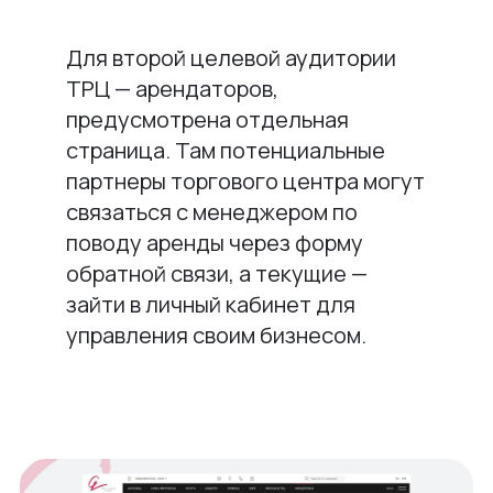
Для второй целевой аудитории
ТРЦ — арендаторов,
предусмотрена отдельная
страница. Там потенциальные
партнеры торгового центра могут
связаться с менеджером по
поводу аренды через форму
обратной связи, а текущие —
зайти в личный кабинет для
управления своим бизнесом.