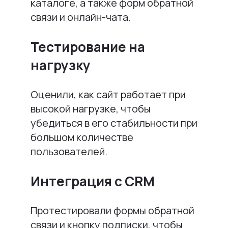
каталоге, а также форм обратной
связи и онлайн-чата.
Тестирование на
нагрузку
Оценили, как сайт работает при
высокой нагрузке, чтобы
убедиться в его стабильности при
большом количестве
пользователей.
Интеграция с CRM
Протестировали формы обратной
связи и кнопку подписки, чтобы