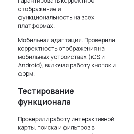
гарантировать корректное
отображение и
функциональность на всех
платформах.
Мобильная адаптация. Проверили
корректность отображения на
мобильных устройствах (iOS и
Android), включая работу кнопок и
форм.
Тестирование
функционала
Проверили работу интерактивной
карты, поиска и фильтров в