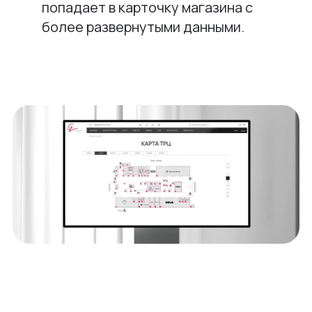
попадает в карточку магазина с
более развернутыми данными.