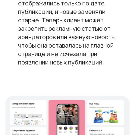
отображались только по дате
публикации, и новые заменяли
старые. Теперь клиент может
закрепить рекламную статью от
арендаторов или важную новость,
чтобы она оставалась на главной
странице и не исчезала при
появлении новых публикаций.