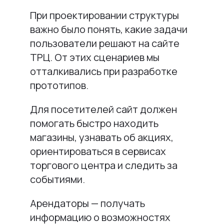
При проектировании структуры
важно было понять, какие задачи
пользователи решают на сайте
ТРЦ. От этих сценариев мы
отталкивались при разработке
прототипов.
Для посетителей сайт должен
помогать быстро находить
магазины, узнавать об акциях,
ориентироваться в сервисах
торгового центра и следить за
событиями.
Арендаторы — получать
информацию о возможностях