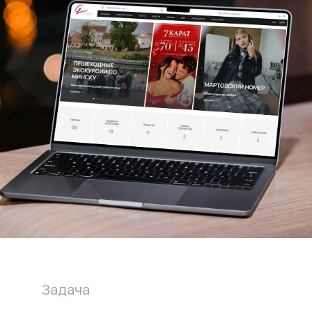
Задача