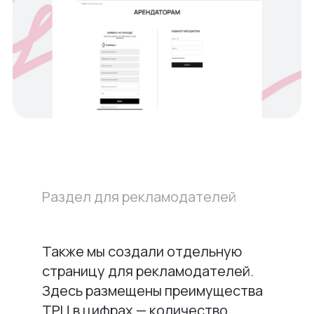
Раздел для рекламодателей
Также мы создали отдельную
страницу для рекламодателей.
Здесь размещены преимущества
ТРЦ в цифрах — количество