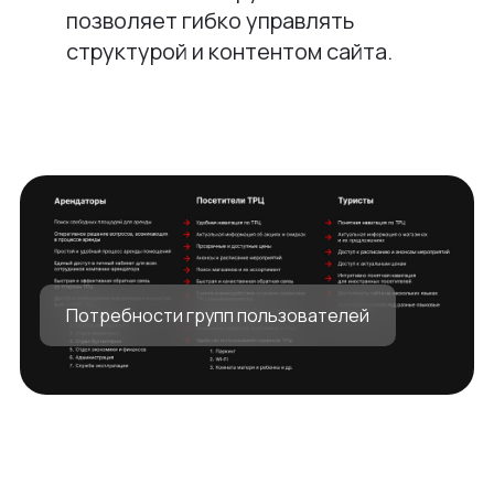
позволяет гибко управлять
структурой и контентом сайта.
Потребности групп пользователей