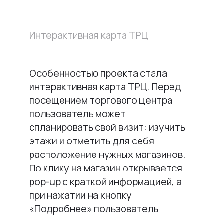
Интерактивная карта ТРЦ
Особенностью проекта стала
интерактивная карта ТРЦ. Перед
посещением торгового центра
пользователь может
спланировать свой визит: изучить
этажи и отметить для себя
расположение нужных магазинов.
По клику на магазин открывается
pop-up с краткой информацией, а
при нажатии на кнопку
«Подробнее» пользователь