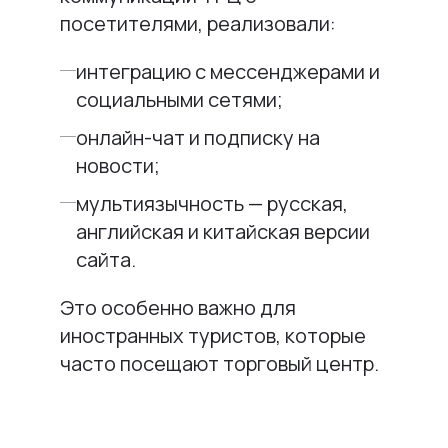
посетителями, реализовали:
интеграцию с мессенджерами и
социальными сетями;
онлайн-чат и подписку на
новости;
мультиязычность — русская,
английская и китайская версии
сайта.
Это особенно важно для
иностранных туристов, которые
часто посещают торговый центр.