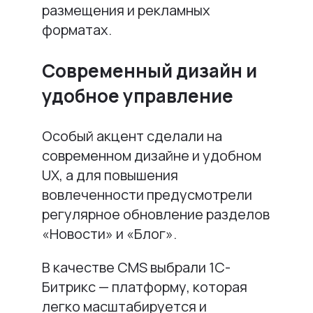
размещения и рекламных
форматах.
Современный дизайн и
удобное управление
Особый акцент сделали на
современном дизайне и удобном
UX, а для повышения
вовлеченности предусмотрели
регулярное обновление разделов
«Новости» и «Блог».
В качестве CMS выбрали 1С-
Битрикс — платформу, которая
легко масштабируется и