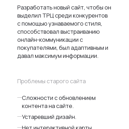
Разработать новый сайт, чтобы он
выделил ТРЦ среди конкурентов
с помощью узнаваемого стиля,
способствовал выстраиванию
онлайн-коммуникации с
покупателями, был адаптивным и
давал максимум информации.
Проблемы старого сайта
Сложности с обновлением
контента на сайте.
Устаревший дизайн.
Нет интерактивной карты.