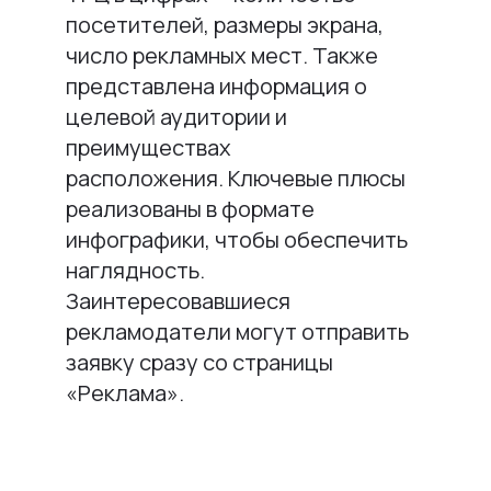
посетителей, размеры экрана,
число рекламных мест. Также
представлена информация о
целевой аудитории и
преимуществах
расположения. Ключевые плюсы
реализованы в формате
инфографики, чтобы обеспечить
наглядность.
Заинтересовавшиеся
рекламодатели могут отправить
заявку сразу со страницы
«Реклама».