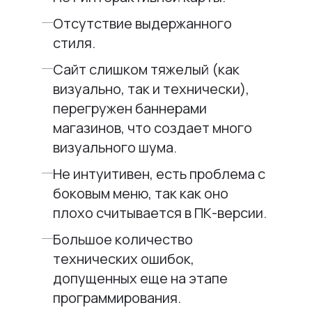
Отсутствие выдержанного
стиля.
Сайт слишком тяжелый (как
визуально, так и технически),
перегружен баннерами
магазинов, что создает много
визуального шума.
Не интуитивен, есть проблема с
боковым меню, так как оно
плохо считывается в ПК-версии.
Большое количество
технических ошибок,
допущенных еще на этапе
программирования.