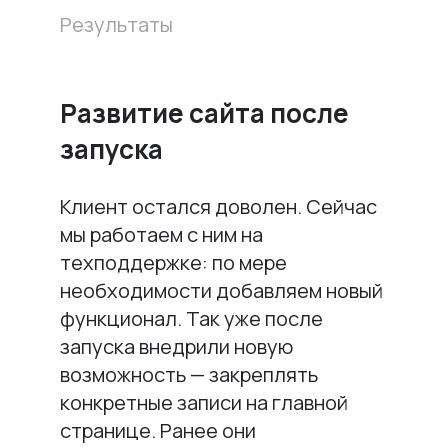
Результаты
Развитие сайта после
запуска
Клиент остался доволен. Сейчас
мы работаем с ним на
техподдержке: по мере
необходимости добавляем новый
функционал. Так уже после
запуска внедрили новую
возможность — закреплять
конкретные записи на главной
странице. Ранее они