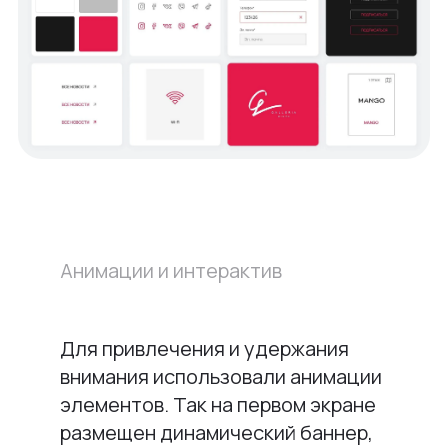
Анимации и интерактив
Для привлечения и удержания
внимания использовали анимации
элементов. Так на первом экране
размещен динамический баннер,