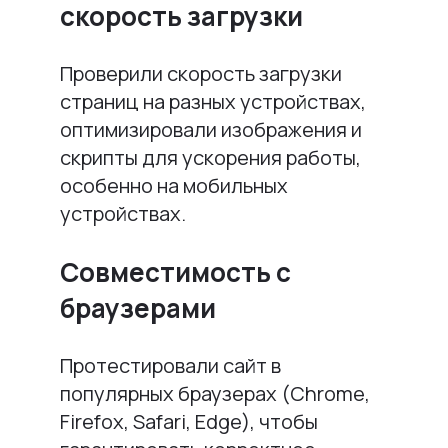
скорость загрузки
Проверили скорость загрузки
страниц на разных устройствах,
оптимизировали изображения и
скрипты для ускорения работы,
особенно на мобильных
устройствах.
Совместимость с
браузерами
Протестировали сайт в
популярных браузерах (Chrome,
Firefox, Safari, Edge), чтобы