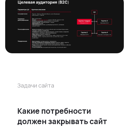
Задачи сайта
Какие потребности
должен закрывать сайт