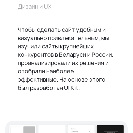
Дизайн и UX
Чтобы сделать сайт удобным и
визуально привлекательным, мы
изучили сайты крупнейших
конкурентов в Беларуси и России,
проанализировали их решения и
отобрали наиболее
эффективные. На основе этого
был разработан UI Kit.