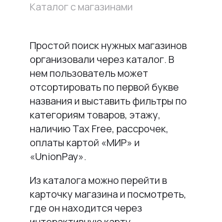
Каталог с магазинами
Простой поиск нужных магазинов
организовали через каталог. В
нем пользователь может
отсортировать по первой букве
названия и выставить фильтры по
категориям товаров, этажу,
наличию Tax Free, рассрочек,
оплаты картой «МИР» и
«UnionPay».
Из каталога можно перейти в
карточку магазина и посмотреть,
где он находится через
интерактивную карту.