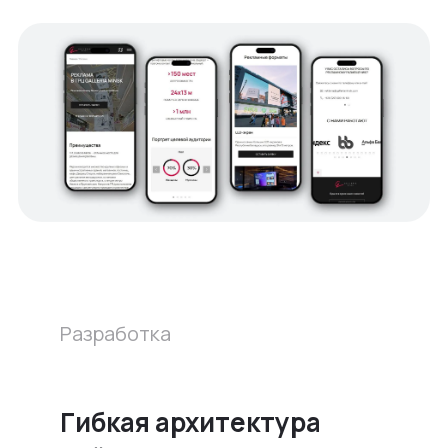
Разработка
Гибкая архитектура