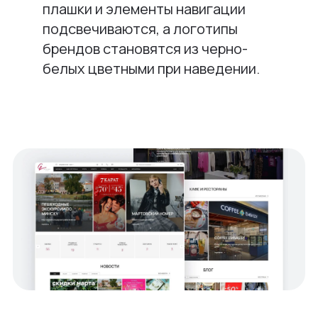
плашки и элементы навигации
подсвечиваются, а логотипы
брендов становятся из черно-
белых цветными при наведении.