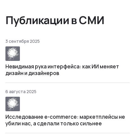
Публикации в СМИ
3 сентября 2025
Невидимая рука интерфейса: как ИИ меняет
дизайн и дизайнеров
6 августа 2025
Исследование e-commerce: маркетплейсы не
убили нас, а сделали только сильнее