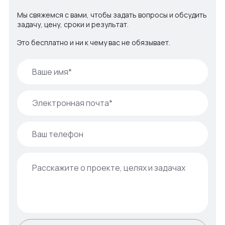
Мы свяжемся с вами, чтобы задать вопросы и обсудить
задачу, цену, сроки и результат.
Это бесплатно и ни к чему вас не обязывает.