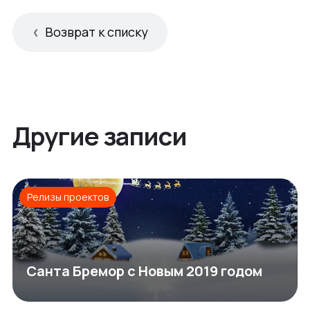
Возврат к списку
Другие записи
Релизы проектов
Санта Бремор с Новым 2019 годом