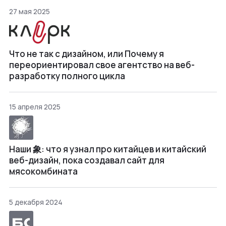
27 мая 2025
Что не так с дизайном, или Почему я
переориентировал свое агентство на веб-
разработку полного цикла
15 апреля 2025
Наши 象: что я узнал про китайцев и китайский
веб-дизайн, пока создавал сайт для
мясокомбината
5 декабря 2024