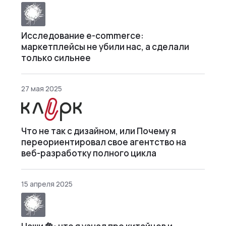
Исследование e-commerce:
маркетплейсы не убили нас, а сделали
только сильнее
27 мая 2025
Что не так с дизайном, или Почему я
переориентировал свое агентство на
веб-разработку полного цикла
15 апреля 2025