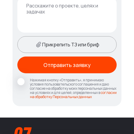
Прикрепить ТЗ или бриф
Отправить заявку
Нажимая кнопку «Отправить», я принимаю
условия пользовательского соглашения и даю
согласие на обработку моих персональных данных
на условиях и для целей, определенных в
согласии
на обработку Персональных данных