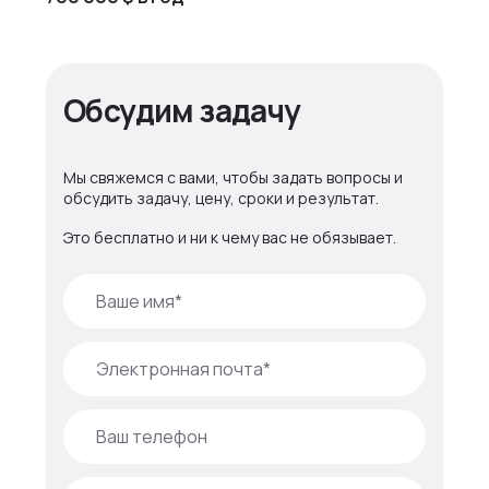
Обсудим задачу
Мы свяжемся с вами, чтобы задать вопросы и
обсудить задачу, цену, сроки и результат.
Это бесплатно и ни к чему вас не обязывает.