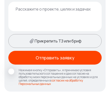
Прикрепить ТЗ или бриф
Отправить заявку
Нажимая кнопку «Отправить», я принимаю условия
пользовательского соглашения и даю согласие на
обработку моих персональных данных на условиях и для
целей, определенных в
согласии на обработку
Персональных данных