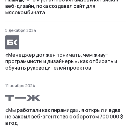
веб-дизайн, пока создавал сайт для
мясокомбината
5 декабря 2024
«Менеджер должен понимать, чем живут
программисты и дизайнеры»: как отбирать и
обучать руководителей проектов
11 ноября 2024
«Мы работали как пирамида»: я открыл и едва
не закрыл веб⁠-⁠агентство с оборотом 700 000 $
в год