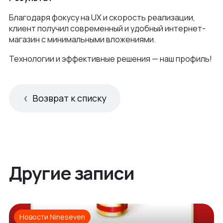
Благодаря фокусу на UX и скорость реализации,
клиент получил современный и удобный интернет-
магазин с минимальными вложениями.
Технологии и эффективные решения — наш профиль!
Возврат к списку
Другие записи
Новости Nineseven