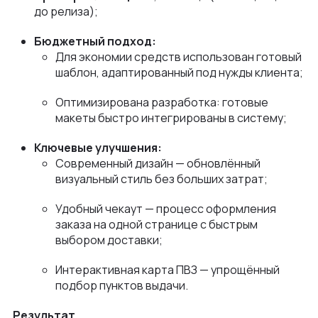
до релиза);
Бюджетный подход:
Для экономии средств использован готовый
шаблон, адаптированный под нужды клиента;
Оптимизирована разработка: готовые
макеты быстро интегрированы в систему;
Ключевые улучшения:
Современный дизайн — обновлённый
визуальный стиль без больших затрат;
Удобный чекаут — процесс оформления
заказа на одной странице с быстрым
выбором доставки;
Интерактивная карта ПВЗ — упрощённый
подбор пунктов выдачи.
Результат