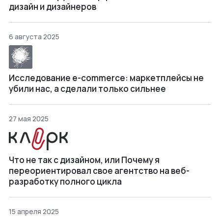
дизайн и дизайнеров
6 августа 2025
Исследование e-commerce: маркетплейсы не
убили нас, а сделали только сильнее
27 мая 2025
Что не так с дизайном, или Почему я
переориентировал свое агентство на веб-
разработку полного цикла
15 апреля 2025