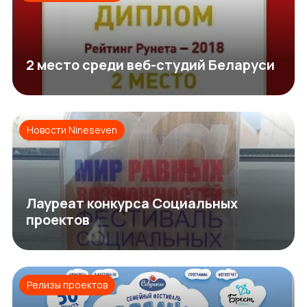
2 место среди веб-студий Беларуси
Новости Nineseven
Лауреат конкурса Социальных
проектов
Релизы проектов