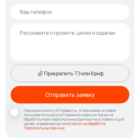
Прикрепить ТЗ или бриф
Отправить заявку
Нажимая кнопку «Отправить», я принимаю условия
пользовательского соглашения и даю согласие на
обработку моих персональных данных на условиях и для
целей, определенных в
согласии на обработку
Персональных данных