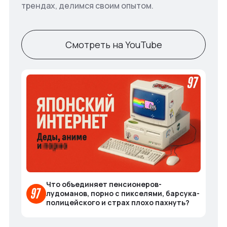
трендах, делимся своим опытом.
Смотреть на YouTube
Что объединяет пенсионеров-
лудоманов, порно с пикселями, барсука-
полицейского и страх плохо пахнуть?