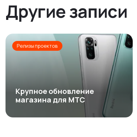
Другие записи
Релизы проектов
Крупное обновление
магазина для МТС