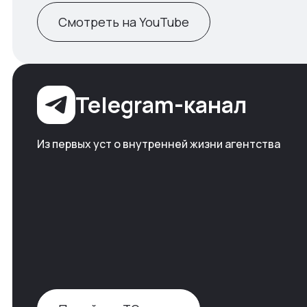
Смотреть на YouTube
Telegram-канал
Из первых уст о внутренней жизни агентства