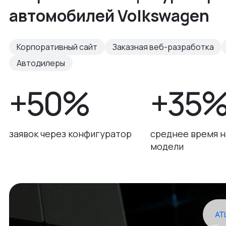
автомобилей Volkswagen
Корпоративный сайт
Заказная веб-разработка
Автодилеры
+50%
+35
заявок через конфигуратор
среднее время н
модели