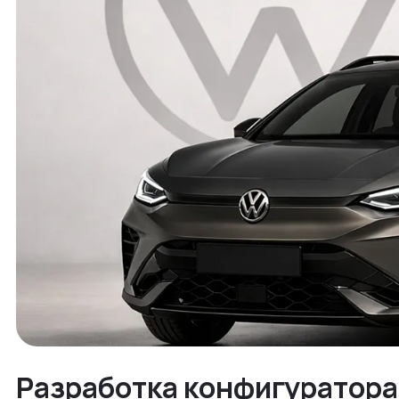
Разработка конфигуратора