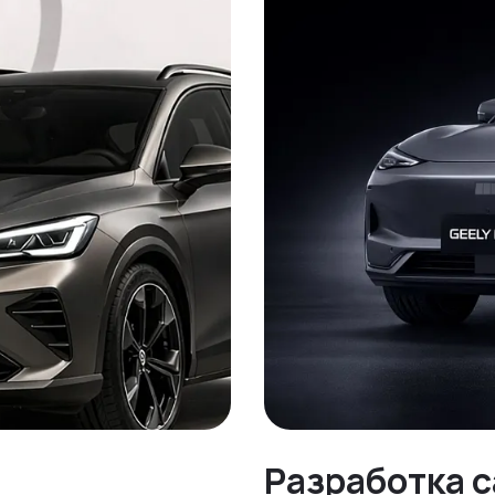
Разработка 