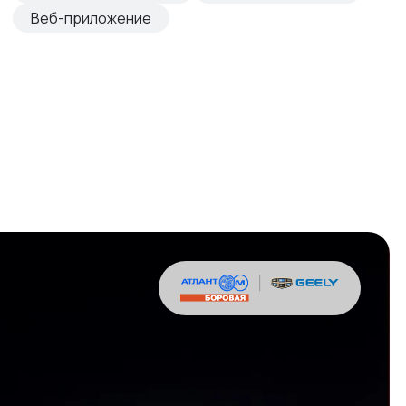
Веб-приложение