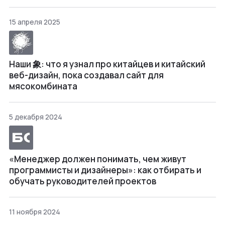
15 апреля 2025
Наши 象: что я узнал про китайцев и китайский
веб-дизайн, пока создавал сайт для
мясокомбината
5 декабря 2024
«Менеджер должен понимать, чем живут
программисты и дизайнеры»: как отбирать и
обучать руководителей проектов
11 ноября 2024