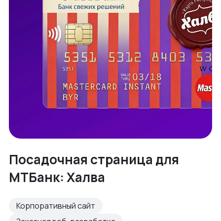
Посадочная страница для
МТБанк: Халва
Корпоративный сайт