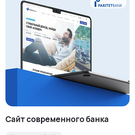
Сайт современного банка