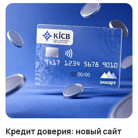
Кредит доверия: новый сайт