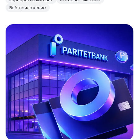
Веб-приложение