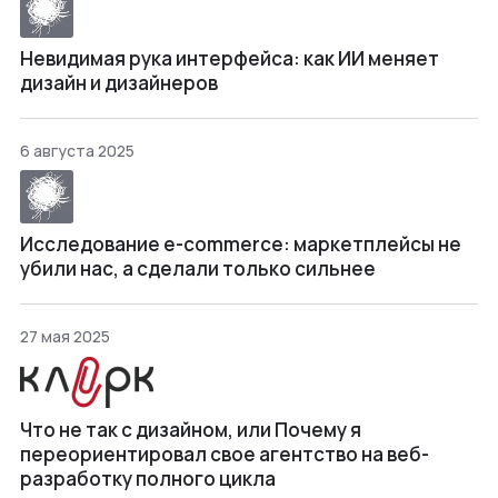
Невидимая рука интерфейса: как ИИ меняет
дизайн и дизайнеров
6 августа 2025
Исследование e-commerce: маркетплейсы не
убили нас, а сделали только сильнее
27 мая 2025
Что не так с дизайном, или Почему я
переориентировал свое агентство на веб-
разработку полного цикла