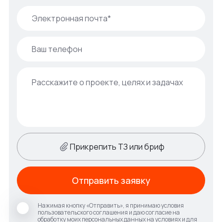
Прикрепить ТЗ или бриф
Отправить заявку
Нажимая кнопку «Отправить», я принимаю условия
пользовательского соглашения и даю согласие на
обработку моих персональных данных на условиях и для