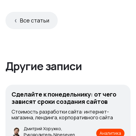
Все статьи
Другие записи
Сделайте к понедельнику: от чего
зависят сроки создания сайтов
Стоимость разработки сайта: интернет-
магазина, лендинга, корпоративного сайта
Дмитрий Хоружко,
Аналитика
Руководитель Nineseven