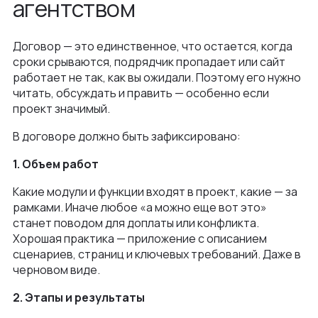
агентством
Договор — это единственное, что остается, когда
сроки срываются, подрядчик пропадает или сайт
работает не так, как вы ожидали. Поэтому его нужно
читать, обсуждать и править — особенно если
проект значимый.
В договоре должно быть зафиксировано:
1. Объем работ
Какие модули и функции входят в проект, какие — за
рамками. Иначе любое «а можно еще вот это»
станет поводом для доплаты или конфликта.
Хорошая практика — приложение с описанием
сценариев, страниц и ключевых требований. Даже в
черновом виде.
2. Этапы и результаты