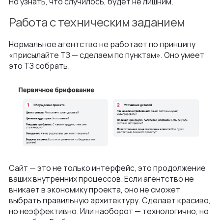
Но узнать, что случилось, будет не лишним.
Работа с техническим заданием
Нормальное агентство не работает по принципу
«присылайте ТЗ — сделаем по пунктам». Оно умеет
это ТЗ собрать.
Сайт — это не только интерфейс, это продолжение
ваших внутренних процессов. Если агентство не
вникает в экономику проекта, оно не сможет
выбрать правильную архитектуру. Сделает красиво,
но неэффективно. Или наоборот — технологично, но