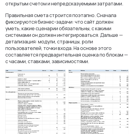
открытым счетом и непредсказуемыми затратами.
Правильная смета строится поэтапно. Сначала
фиксируются бизнес-задачи: что сайт должен
уметь, какие сценарии обязательны, с какими
системами он должен интегрироваться. Дальше —
детализация: модули, страницы, роли
пользователей, точки входа. На основе этого
составляется предварительная оценка по блокам —
с часами, ставками, зависимостями.