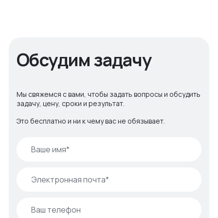
Обсудим задачу
Мы свяжемся с вами, чтобы задать вопросы и обсудить
задачу, цену, сроки и результат.
Это бесплатно и ни к чему вас не обязывает.