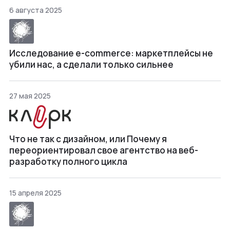
6 августа 2025
Исследование e-commerce: маркетплейсы не
убили нас, а сделали только сильнее
27 мая 2025
Что не так с дизайном, или Почему я
переориентировал свое агентство на веб-
разработку полного цикла
15 апреля 2025