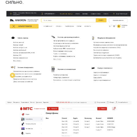
сильно.