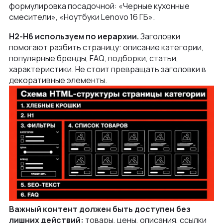
формулировка посадочной: «Черные кухонные
смесители», «Ноутбуки Lenovo 16 ГБ».
H2-H6 используем по иерархии.
Заголовки
помогают разбить страницу: описание категории,
популярные бренды, FAQ, подборки, статьи,
характеристики. Не стоит превращать заголовки в
декоративные элементы.
Важный контент должен быть доступен без
лишних действий:
товары, цены, описания, ссылки