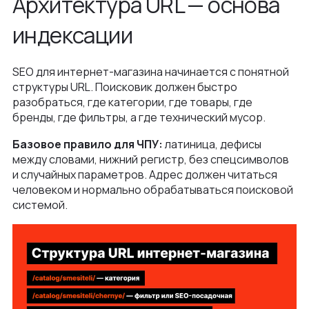
Архитектура URL — основа
индексации
SEO для интернет-магазина начинается с понятной
структуры URL. Поисковик должен быстро
разобраться, где категории, где товары, где
бренды, где фильтры, а где технический мусор.
Базовое правило для ЧПУ:
латиница, дефисы
между словами, нижний регистр, без спецсимволов
и случайных параметров. Адрес должен читаться
человеком и нормально обрабатываться поисковой
системой.