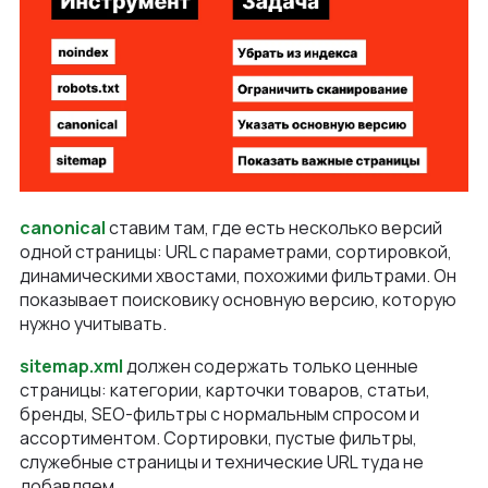
canonical
ставим там, где есть несколько версий
одной страницы: URL с параметрами, сортировкой,
динамическими хвостами, похожими фильтрами. Он
показывает поисковику основную версию, которую
нужно учитывать.
sitemap.xml
должен содержать только ценные
страницы: категории, карточки товаров, статьи,
бренды, SEO-фильтры с нормальным спросом и
ассортиментом. Сортировки, пустые фильтры,
служебные страницы и технические URL туда не
добавляем.