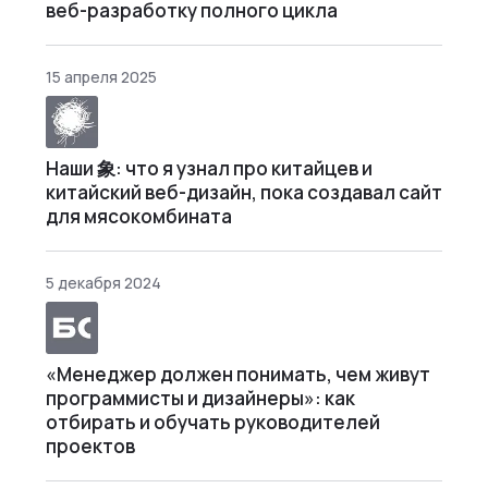
веб-разработку полного цикла
15 апреля 2025
Наши 象: что я узнал про китайцев и
китайский веб-дизайн, пока создавал сайт
для мясокомбината
5 декабря 2024
«Менеджер должен понимать, чем живут
программисты и дизайнеры»: как
отбирать и обучать руководителей
проектов