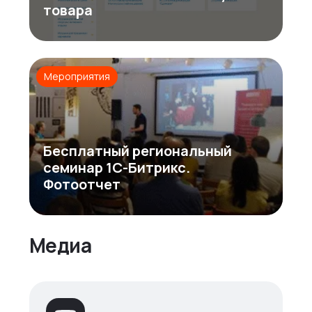
товара
Мероприятия
Бесплатный региональный
семинар 1С-Битрикс.
Фотоотчет
Медиа