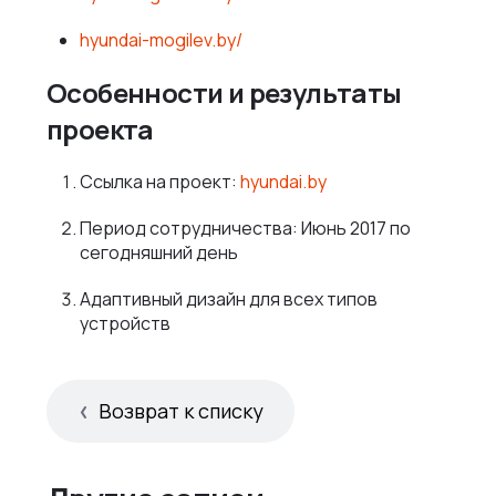
hyundai-mogilev.by/
Особенности и результаты
проекта
Ссылка на проект:
hyundai.by
Период сотрудничества: Июнь 2017 по
сегодняшний день
Адаптивный дизайн для всех типов
устройств
Возврат к списку