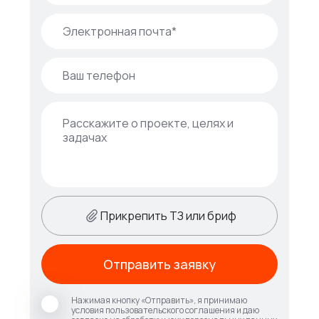
Прикрепить ТЗ или бриф
Отправить заявку
Нажимая кнопку «Отправить», я принимаю
условия пользовательского соглашения и даю