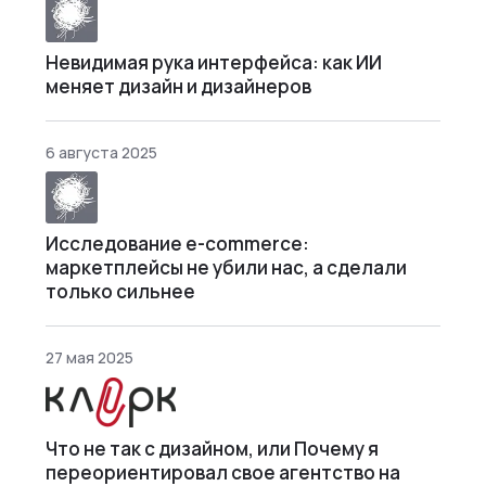
Невидимая рука интерфейса: как ИИ
меняет дизайн и дизайнеров
6 августа 2025
Исследование e-commerce:
маркетплейсы не убили нас, а сделали
только сильнее
27 мая 2025
Что не так с дизайном, или Почему я
переориентировал свое агентство на