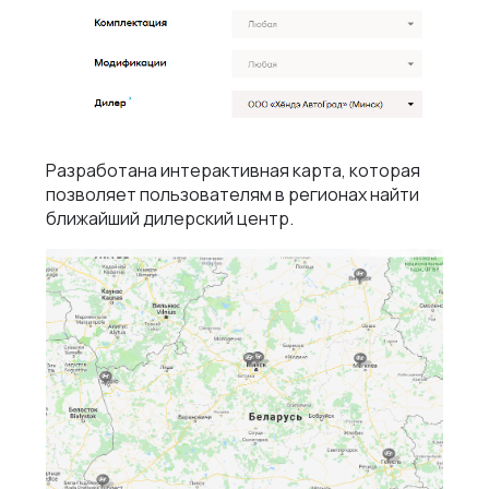
Разработана интерактивная карта, которая
позволяет пользователям в регионах найти
ближайший дилерский центр.