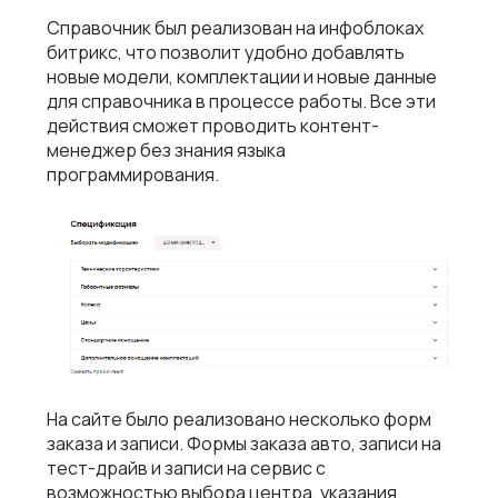
Справочник был реализован на инфоблоках
битрикс, что позволит удобно добавлять
новые модели, комплектации и новые данные
для справочника в процессе работы. Все эти
действия сможет проводить контент-
менеджер без знания языка
программирования.
На сайте было реализовано несколько форм
заказа и записи. Формы заказа авто, записи на
тест-драйв и записи на сервис с
возможностью выбора центра, указания