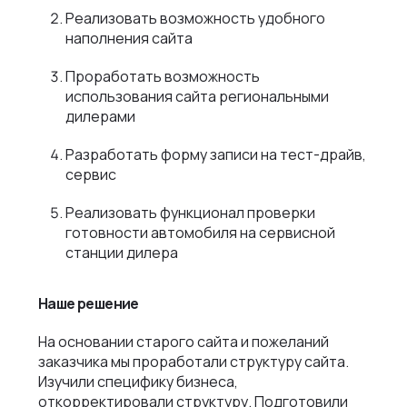
Реализовать возможность удобного
наполнения сайта
Проработать возможность
использования сайта региональными
дилерами
Разработать форму записи на тест-драйв,
сервис
Реализовать функционал проверки
готовности автомобиля на сервисной
станции дилера
Наше решение
На основании старого сайта и пожеланий
заказчика мы проработали структуру сайта.
Изучили специфику бизнеса,
откорректировали структуру. Подготовили