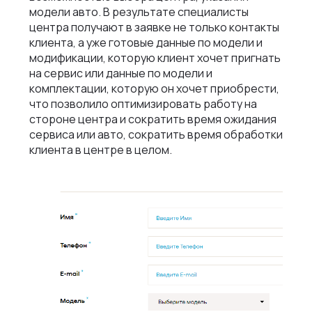
модели авто. В результате специалисты
центра получают в заявке не только контакты
клиента, а уже готовые данные по модели и
модификации, которую клиент хочет пригнать
на сервис или данные по модели и
комплектации, которую он хочет приобрести,
что позволило оптимизировать работу на
стороне центра и сократить время ожидания
сервиса или авто, сократить время обработки
клиента в центре в целом.