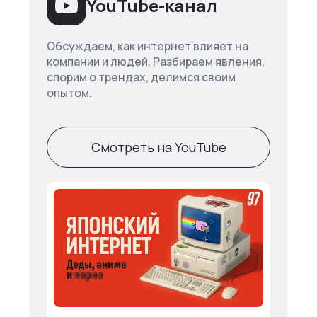
YouTube-канал
Обсуждаем, как интернет влияет на
компании и людей. Разбираем явления,
спорим о трендах, делимся своим
опытом.
Смотреть на YouTube