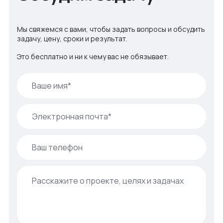
Мы свяжемся с вами, чтобы задать вопросы и обсудить
задачу, цену, сроки и результат.
Это бесплатно и ни к чему вас не обязывает.