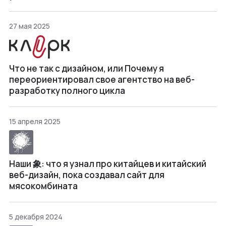
27 мая 2025
Что не так с дизайном, или Почему я
переориентировал свое агентство на веб-
разработку полного цикла
15 апреля 2025
Наши 象: что я узнал про китайцев и китайский
веб-дизайн, пока создавал сайт для
мясокомбината
5 декабря 2024