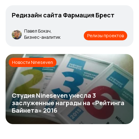
Редизайн сайта Фармация Брест
Павел Бокач,
Релизы проектов
Бизнес-аналитик
Новости Nineseven
Студия Nineseven унесла 3
заслуженные награды на «Рейтинга
Байнета» 2016