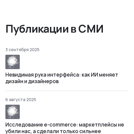
Публикации в СМИ
3 сентября 2025
Невидимая рука интерфейса: как ИИ меняет
дизайн и дизайнеров
6 августа 2025
Исследование e-commerce: маркетплейсы не
убили нас, а сделали только сильнее