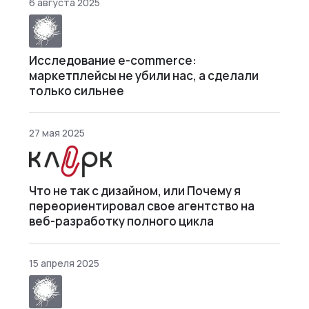
6 августа 2025
Исследование e-commerce:
маркетплейсы не убили нас, а сделали
только сильнее
27 мая 2025
Что не так с дизайном, или Почему я
переориентировал свое агентство на
веб-разработку полного цикла
15 апреля 2025