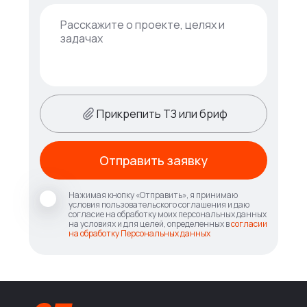
Прикрепить ТЗ или бриф
Отправить заявку
Нажимая кнопку «Отправить», я принимаю
условия пользовательского соглашения и даю
согласие на обработку моих персональных данных
на условиях и для целей, определенных в
согласии
на обработку Персональных данных