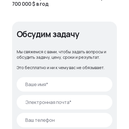
700 000 $ в год
Обсудим задачу
Мы свяжемся с вами, чтобы задать вопросы и
обсудить задачу, цену, сроки и результат.
Это бесплатно и ни к чему вас не обязывает.