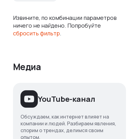
Извините, по комбинации параметров
ничего не найдено. Попробуйте
сбросить фильтр
.
Медиа
YouTube-канал
Обсуждаем, как интернет влияет на
компании и людей. Разбираем явления,
спорим о трендах, делимся своим
опытом.