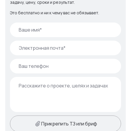
задачу, цену, сроки и результат.
Это бесплатно и ни к чему вас не обязывает.
Прикрепить ТЗ или бриф