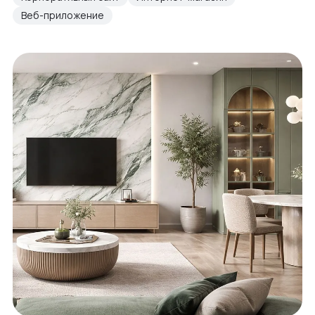
Веб-приложение