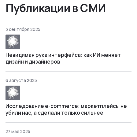
Публикации в СМИ
3 сентября 2025
Невидимая рука интерфейса: как ИИ меняет
дизайн и дизайнеров
6 августа 2025
Исследование e-commerce: маркетплейсы не
убили нас, а сделали только сильнее
27 мая 2025