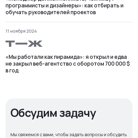
программисты и дизайнеры»: как отбирать и
обучать руководителей проектов
11 ноября 2024
«Мы работали как пирамида»: я открыл и едва
не закрыл веб⁠-⁠агентство с оборотом 700 000 $
в год
Обсудим задачу
Мы свяжемся с вами, чтобы задать вопросы и обсудить