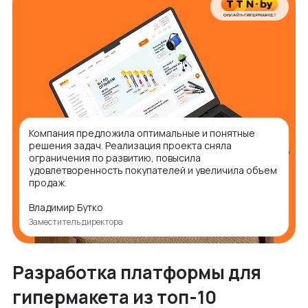
Компания предложила оптимальные и понятные
решения задач. Реализация проекта сняла
ограничения по развитию, повысила
удовлетворенность покупателей и увеличила объем
продаж.
Владимир Бутко
Заместитель директора
Разработка платформы для
гипермакета из топ-10