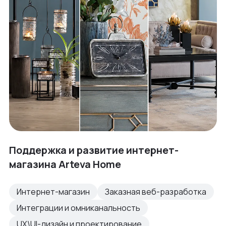
Поддержка и развитие интернет-
магазина Arteva Home
Интернет-магазин
Заказная веб-разработка
Интеграции и омниканальность
UX\UI-дизайн и проектирование