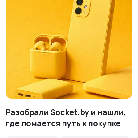
Разобрали Socket.by и нашли,
где ломается путь к покупке