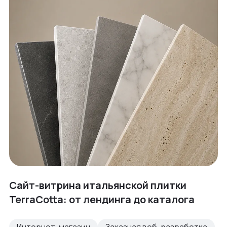
Сайт-витрина итальянской плитки
TerraCotta: от лендинга до каталога