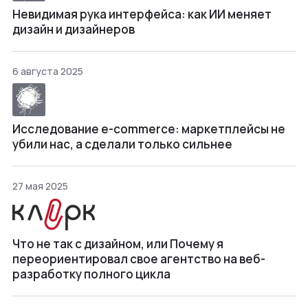
Невидимая рука интерфейса: как ИИ меняет
дизайн и дизайнеров
6 августа 2025
Исследование e-commerce: маркетплейсы не
убили нас, а сделали только сильнее
27 мая 2025
Что не так с дизайном, или Почему я
переориентировал свое агентство на веб-
разработку полного цикла