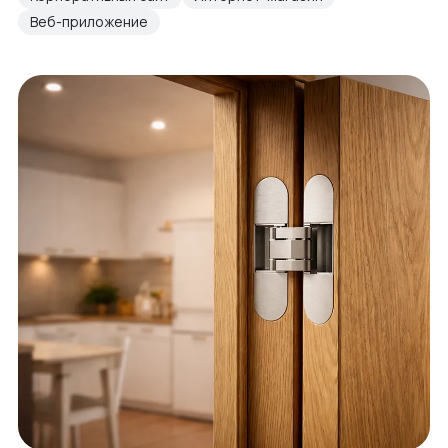
Веб-приложение