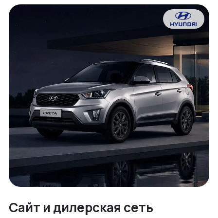
Сайт и дилерская сеть