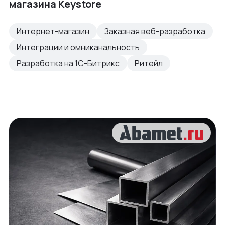
магазина Keystore
Интернет-магазин
Заказная веб-разработка
Интеграции и омниканальность
Разработка на 1С-Битрикс
Ритейл