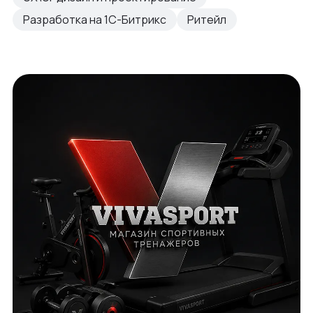
Разработка на 1С-Битрикс
Ритейл