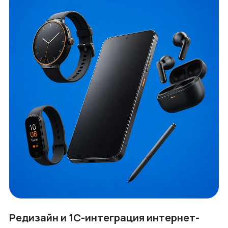
Редизайн и 1С-интеграция интернет-