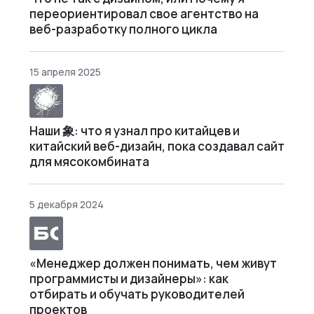
переориентировал свое агентство на
веб-разработку полного цикла
15 апреля 2025
Наши 象: что я узнал про китайцев и
китайский веб-дизайн, пока создавал сайт
для мясокомбината
5 декабря 2024
«Менеджер должен понимать, чем живут
программисты и дизайнеры»: как
отбирать и обучать руководителей
проектов