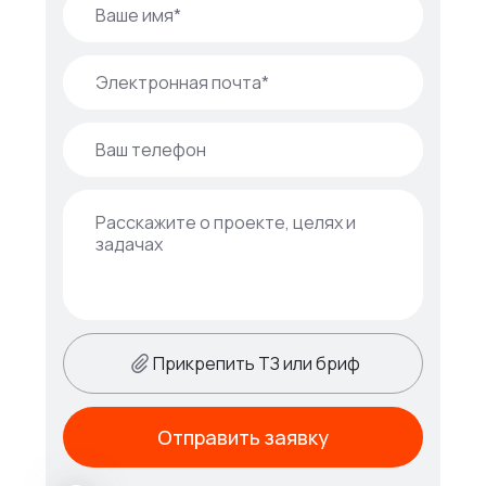
Прикрепить ТЗ или бриф
Отправить заявку