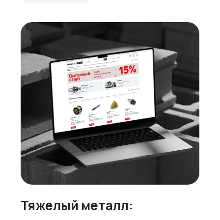
Тяжелый металл: