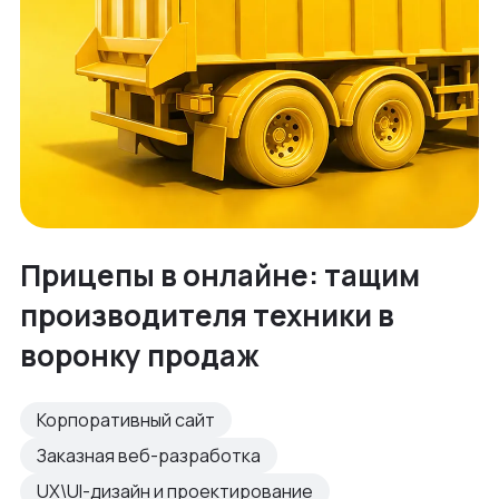
Прицепы в онлайне: тащим
производителя техники в
воронку продаж
Корпоративный сайт
Заказная веб-разработка
UX\UI-дизайн и проектирование