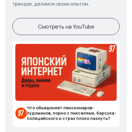
трендах, делимся своим опытом.
Смотреть на YouTube
Что объединяет пенсионеров-
лудоманов, порно с пикселями, барсука-
полицейского и страх плохо пахнуть?