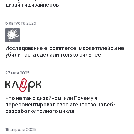
дизайн и дизайнеров
6 августа 2025
Исследование e-commerce: маркетплейсы не
убили нас, а сделали только сильнее
27 мая 2025
Что не так с дизайном, или Почему я
переориентировал свое агентство на веб-
разработку полного цикла
15 апреля 2025