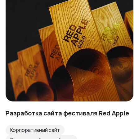
Разработка сайта фестиваля Red Apple
Корпоративный сайт