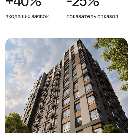
+40%
-25%
входящих заявок
показатель отказов