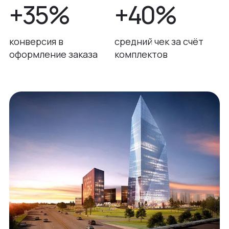
+35%
+40%
конверсия в
средний чек за счёт
оформление заказа
комплектов