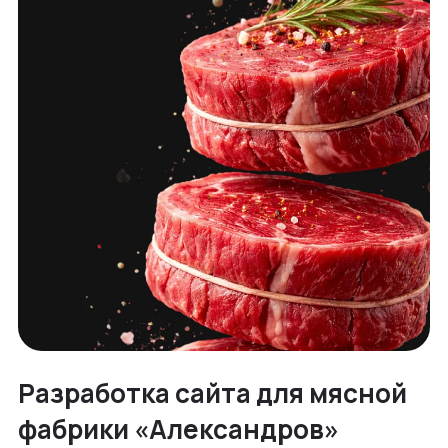
Разработка сайта для мясной
фабрики «Александров»