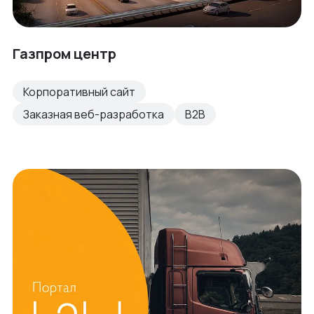
Газпром центр
Корпоративный сайт
Заказная веб-разработка
B2B