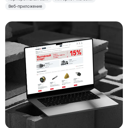
Веб-приложение