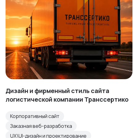
Дизайн и фирменный стиль сайта
логистической компании Транссертико
Корпоративный сайт
Заказная веб-разработка
UX\UI-дизайн и проектирование