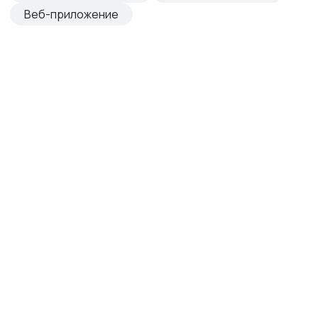
Веб-приложение