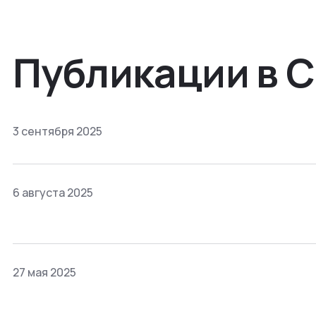
Публикации в 
3 сентября 2025
6 августа 2025
27 мая 2025