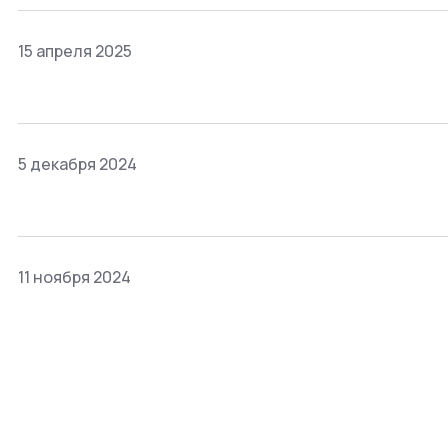
15 апреля 2025
5 декабря 2024
11 ноября 2024