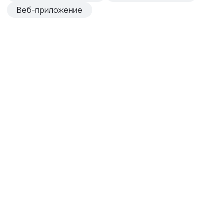
Веб-приложение