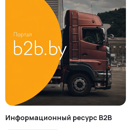
Информационный ресурс B2B