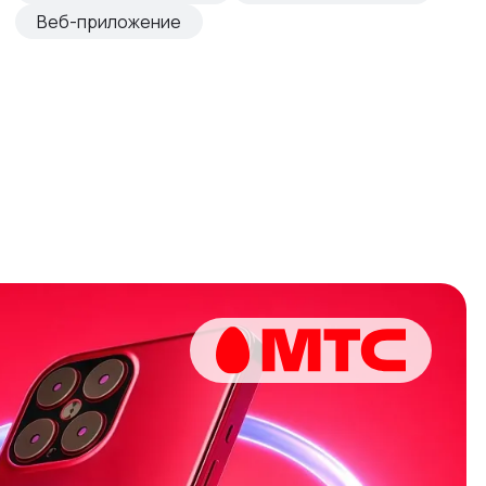
Веб-приложение