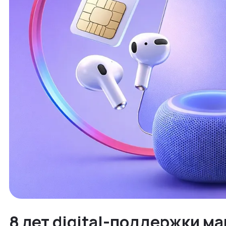
8 лет digital-поддержки ма