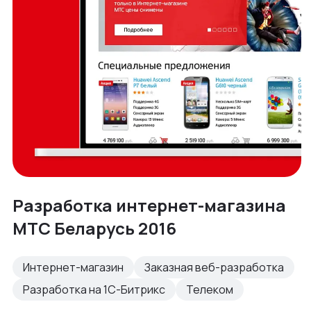
Разработка интернет-магазина
МТС Беларусь 2016
Интернет-магазин
Заказная веб-разработка
Разработка на 1С-Битрикс
Телеком