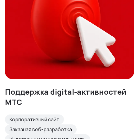
Поддержка digital-активностей
МТС
Корпоративный сайт
Заказная веб-разработка