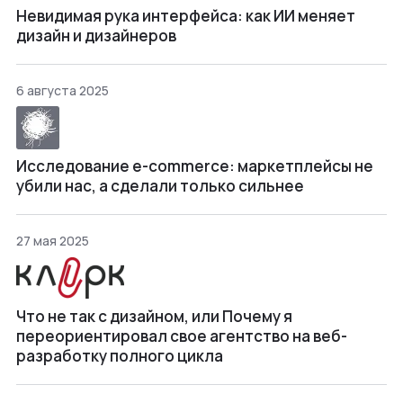
Невидимая рука интерфейса: как ИИ меняет
дизайн и дизайнеров
6 августа 2025
Исследование e-commerce: маркетплейсы не
убили нас, а сделали только сильнее
27 мая 2025
Что не так с дизайном, или Почему я
переориентировал свое агентство на веб-
разработку полного цикла