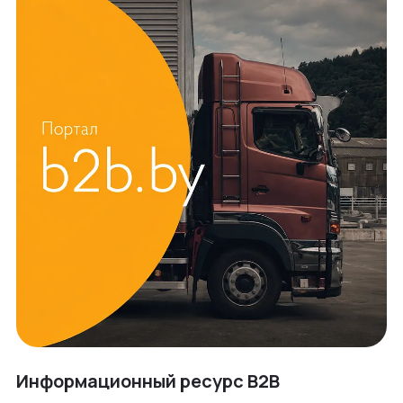
Информационный ресурс B2B