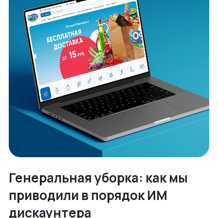
Генеральная уборка: как мы
приводили в порядок ИМ
дискаунтера