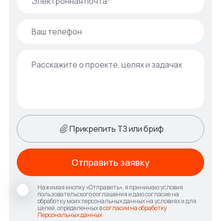
Прикрепить ТЗ или бриф
Отправить заявку
Нажимая кнопку «Отправить», я принимаю условия
пользовательского соглашения и даю согласие на
обработку моих персональных данных на условиях и для
целей, определенных в
согласии на обработку
Персональных данных