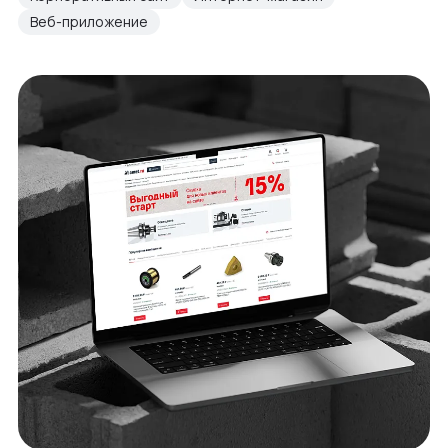
Веб-приложение