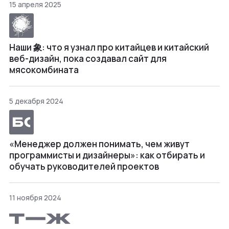
15 апреля 2025
Наши 象: что я узнал про китайцев и китайский
веб-дизайн, пока создавал сайт для
мясокомбината
5 декабря 2024
«Менеджер должен понимать, чем живут
программисты и дизайнеры»: как отбирать и
обучать руководителей проектов
11 ноября 2024