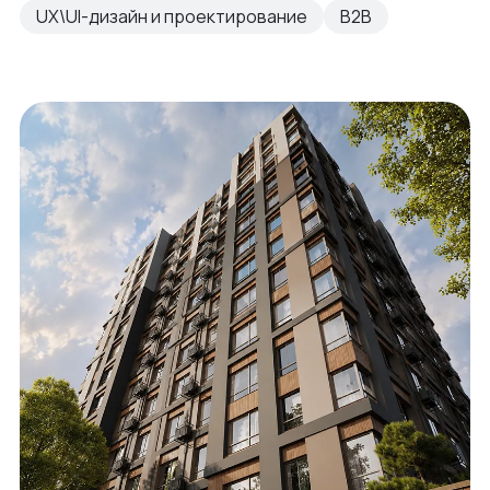
UX\UI-дизайн и проектирование
B2B