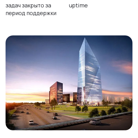
задач закрыто за
uptime
период поддержки