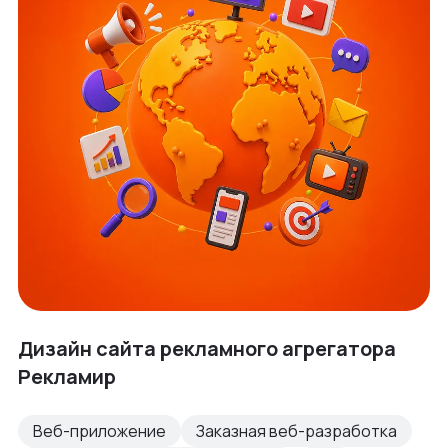
Дизайн сайта рекламного агрегатора
Рекламир
Веб-приложение
Заказная веб-разработка