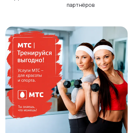
партнёров