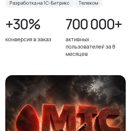
Разработка на 1С-Битрикс
Телеком
+30%
700 000+
конверсия в заказ
активных
пользователей за 8
месяцев