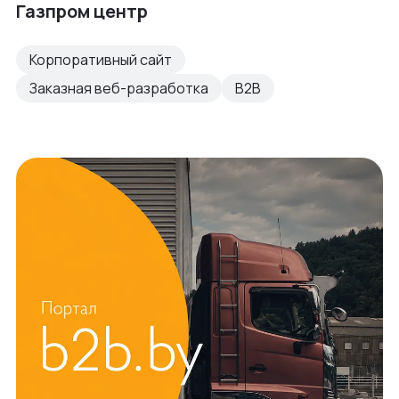
Газпром центр
Корпоративный сайт
Заказная веб-разработка
B2B