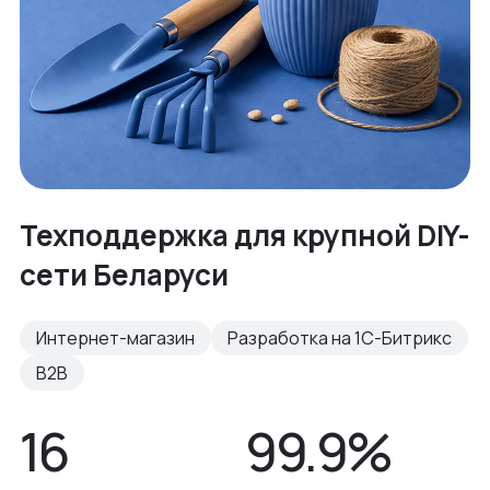
Техподдержка для крупной DIY-
сети Беларуси
Интернет-магазин
Разработка на 1С-Битрикс
B2B
16
99.9%