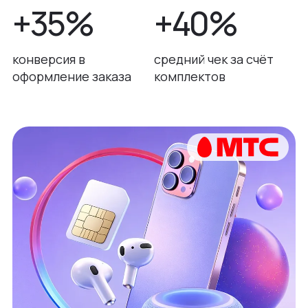
+35%
+40%
конверсия в
средний чек за счёт
оформление заказа
комплектов