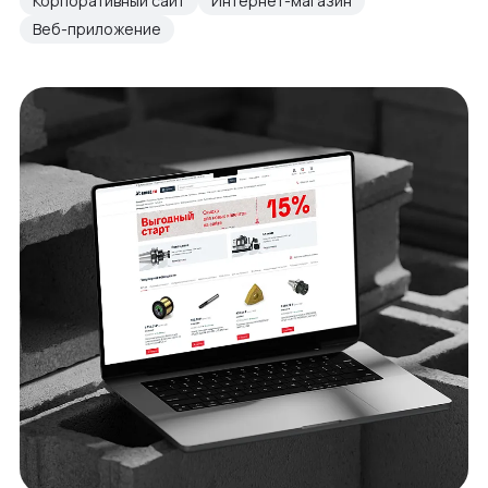
Корпоративный сайт
Интернет-магазин
Веб-приложение