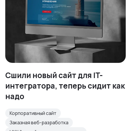
Сшили новый сайт для IT-
интегратора, теперь сидит как
надо
Корпоративный сайт
Заказная веб-разработка