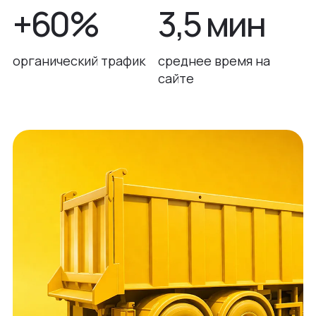
+60%
3,5 мин
органический трафик
среднее время на
сайте