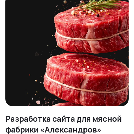
Разработка сайта для мясной
фабрики «Александров»