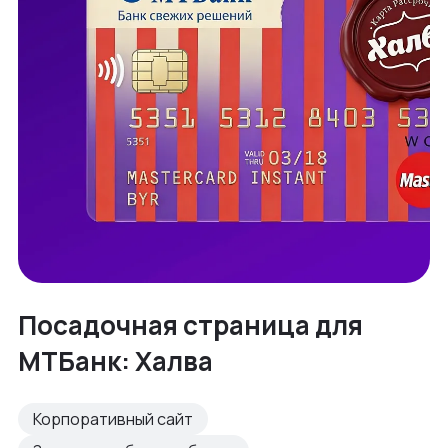
Посадочная страница для
МТБанк: Халва
Корпоративный сайт