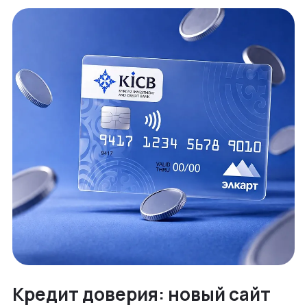
Кредит доверия: новый сайт