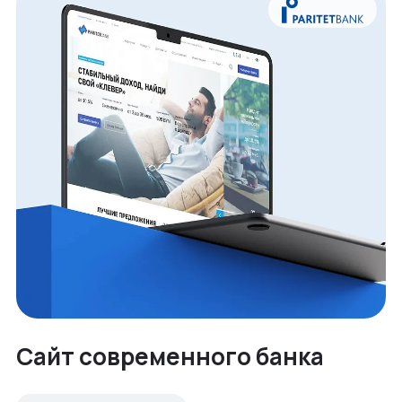
Сайт современного банка