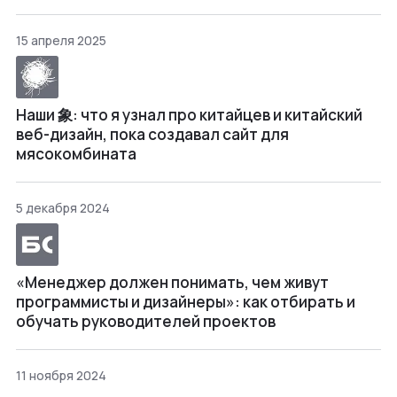
15 апреля 2025
Наши 象: что я узнал про китайцев и китайский
веб-дизайн, пока создавал сайт для
мясокомбината
5 декабря 2024
«Менеджер должен понимать, чем живут
программисты и дизайнеры»: как отбирать и
обучать руководителей проектов
11 ноября 2024