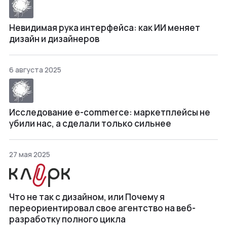
Невидимая рука интерфейса: как ИИ меняет
дизайн и дизайнеров
6 августа 2025
Исследование e-commerce: маркетплейсы не
убили нас, а сделали только сильнее
27 мая 2025
Что не так с дизайном, или Почему я
переориентировал свое агентство на веб-
разработку полного цикла