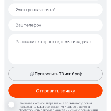
Прикрепить ТЗ или бриф
Отправить заявку
Нажимая кнопку «Отправить», я принимаю условия
пользовательского соглашения и даю согласие на
обработку моих персональных данных на условиях и для