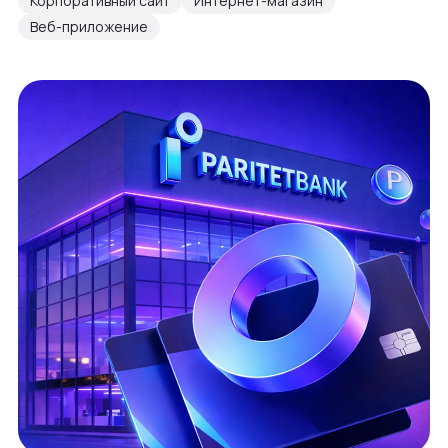
Корпоративный сайт
Интернет-магазин
Веб-приложение