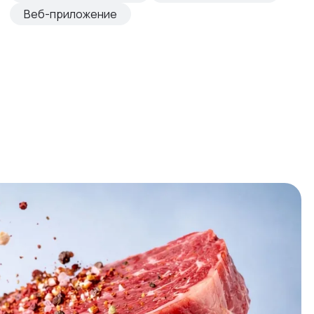
Веб-приложение