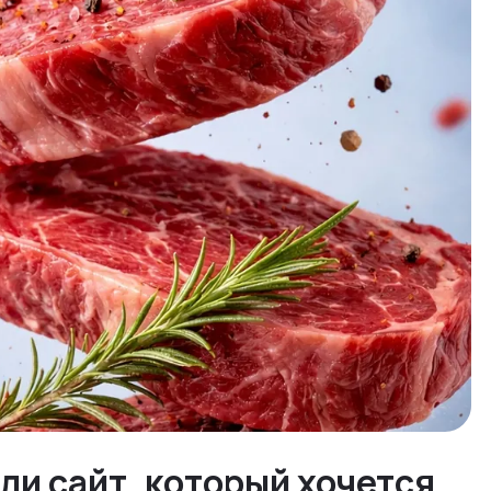
ли сайт, который хочется