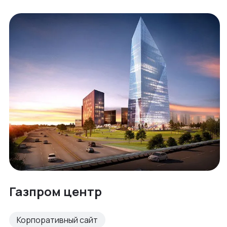
Газпром центр
Корпоративный сайт