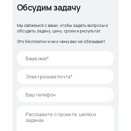
Обсудим задачу
Мы свяжемся с вами, чтобы задать вопросы и
обсудить задачу, цену, сроки и результат.
Это бесплатно и ни к чему вас не обязывает.