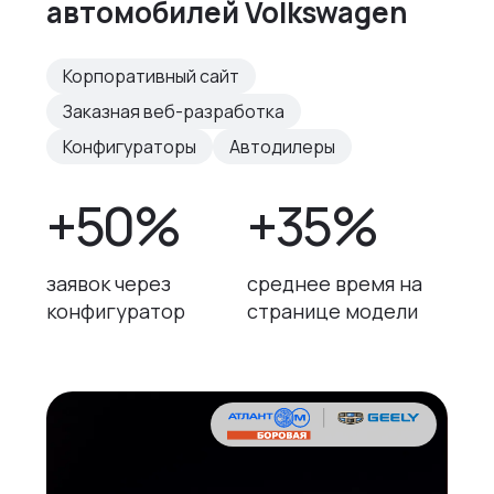
автомобилей Volkswagen
Корпоративный сайт
Заказная веб-разработка
Конфигураторы
Автодилеры
+50%
+35%
заявок через
среднее время на
конфигуратор
странице модели