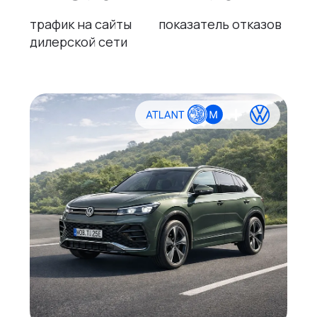
трафик на сайты
показатель отказов
дилерской сети