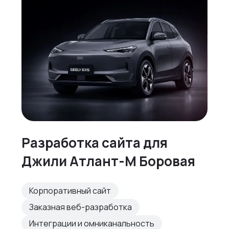
Разработка cайта для
Джили Атлант-М Боровая
Корпоративный сайт
Заказная веб-разработка
Интеграции и омниканальность