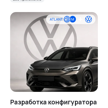
Разработка конфигуратора