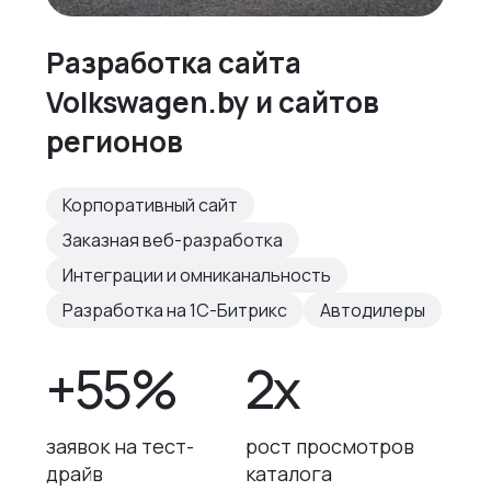
Разработка сайта
Volkswagen.by и сайтов
регионов
Корпоративный сайт
Заказная веб-разработка
Интеграции и омниканальность
Разработка на 1С-Битрикс
Автодилеры
+55%
2x
заявок на тест-
рост просмотров
драйв
каталога