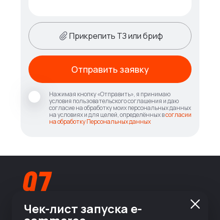
Прикрепить ТЗ или бриф
Отправить заявку
Нажимая кнопку «Отправить», я принимаю
условия пользовательского соглашения и даю
согласие на обработку моих персональных данных
на условиях и для целей, определённых в
согласии
на обработку Персональных данных
Чек-лист запуска e-