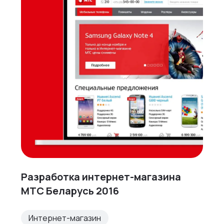
Разработка интернет-магазина
МТС Беларусь 2016
Интернет-магазин