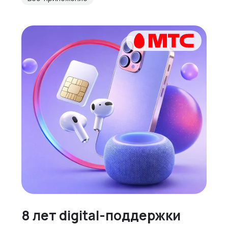
8 лет digital-поддержки