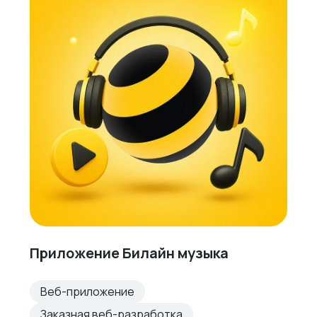
Приложение Билайн музыка
Веб-приложение
Заказная веб-разработка