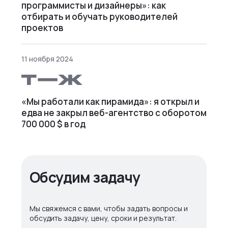
программисты и дизайнеры»: как
отбирать и обучать руководителей
проектов
11 ноября 2024
«Мы работали как пирамида»: я открыл и
едва не закрыл веб⁠-⁠агентство с оборотом
700 000 $ в год
Обсудим задачу
Мы свяжемся с вами, чтобы задать вопросы и
обсудить задачу, цену, сроки и результат.