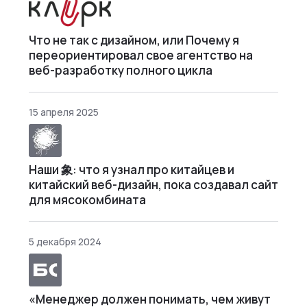
Что не так с дизайном, или Почему я
переориентировал свое агентство на
веб-разработку полного цикла
15 апреля 2025
Наши 象: что я узнал про китайцев и
китайский веб-дизайн, пока создавал сайт
для мясокомбината
5 декабря 2024
«Менеджер должен понимать, чем живут