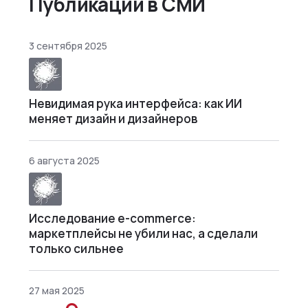
Публикации в СМИ
3 сентября 2025
Невидимая рука интерфейса: как ИИ
меняет дизайн и дизайнеров
6 августа 2025
Исследование e-commerce:
маркетплейсы не убили нас, а сделали
только сильнее
27 мая 2025