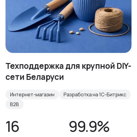
Техподдержка для крупной DIY-
сети Беларуси
Интернет-магазин
Разработка на 1С-Битрикс
B2B
16
99.9%