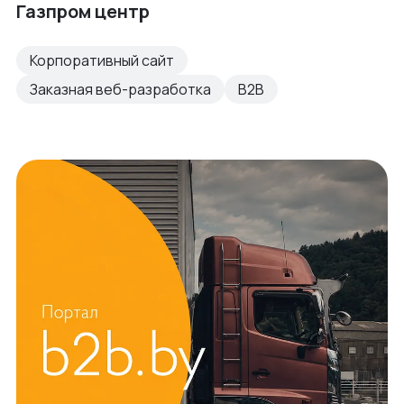
Газпром центр
Корпоративный сайт
Заказная веб-разработка
B2B