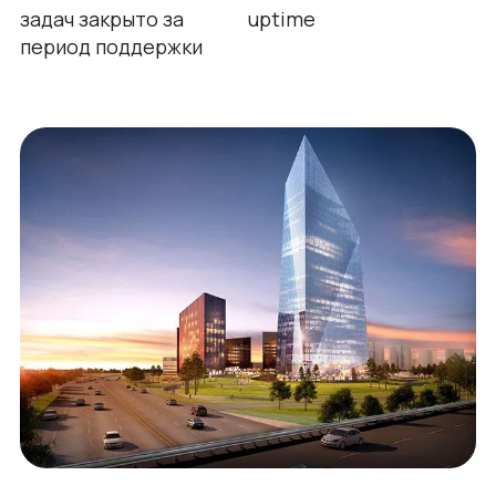
задач закрыто за
uptime
период поддержки