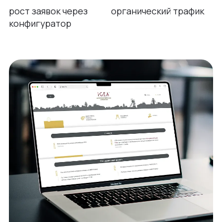
рост заявок через
органический трафик
конфигуратор