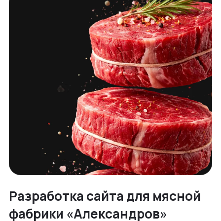
Разработка сайта для мясной
фабрики «Александров»