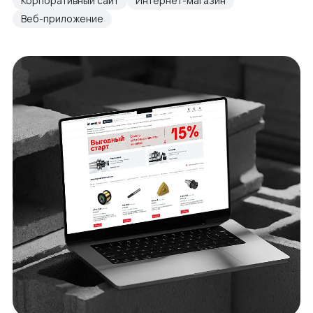
Корпоративный сайт
Интернет-магазин
Веб-приложение