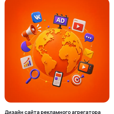
Дизайн сайта рекламного агрегатора