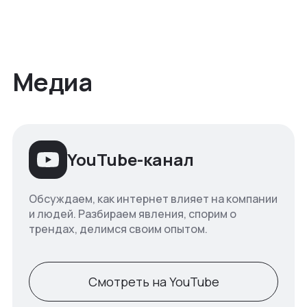
Медиа
YouTube-канал
Обсуждаем, как интернет влияет на компании
и людей. Разбираем явления, спорим о
трендах, делимся своим опытом.
Смотреть на YouTube