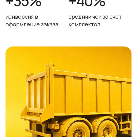
+35%
+40%
конверсия в
средний чек за счёт
оформление заказа
комплектов