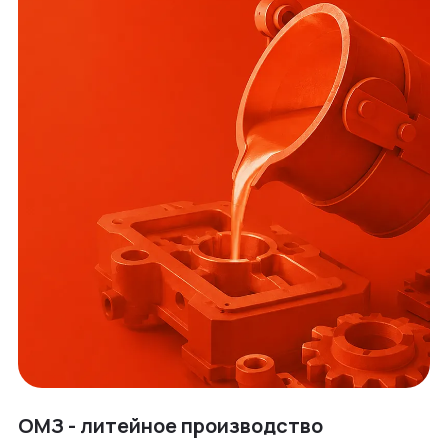
ОМЗ - литейное производство