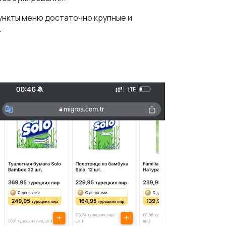
пункты меню достаточно крупные и
.