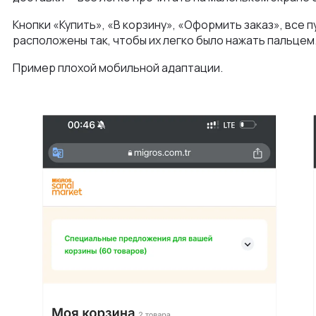
Кнопки «Купить», «В корзину», «Оформить заказ», все 
расположены так, чтобы их легко было нажать пальцем
Пример плохой мобильной адаптации.