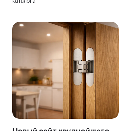
каталога