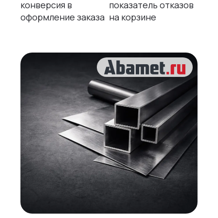
конверсия в
показатель отказов
оформление заказа
на корзине