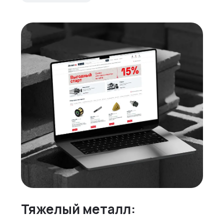
Тяжелый металл: