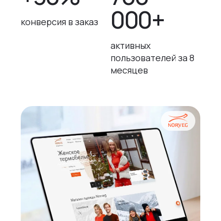
000+
конверсия в заказ
активных
пользователей за 8
месяцев