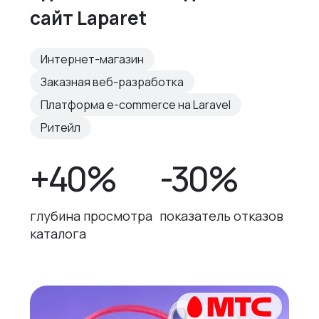
сайт Laparet
Интернет-магазин
Заказная веб-разработка
Платформа e-commerce на Laravel
Ритейл
+40%
-30%
глубина просмотра
показатель отказов
каталога