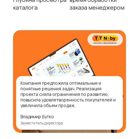
каталога
заказа менеджером
Компания предложила оптимальные и
понятные решения задач. Реализация
проекта сняла ограничения по развитию,
повысила удовлетворенность покупателей и
увеличила объем продаж.
Владимир Бутко
Заместитель директора