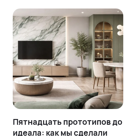
Пятнадцать прототипов до
идеала: как мы сделали