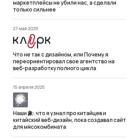
маркетплейсы не убили нас, а сделали
только сильнее
27 мая 2025
Что не так с дизайном, или Почему я
переориентировал свое агентство на
веб-разработку полного цикла
15 апреля 2025
Наши 象: что я узнал про китайцев и
китайский веб-дизайн, пока создавал сайт
для мясокомбината