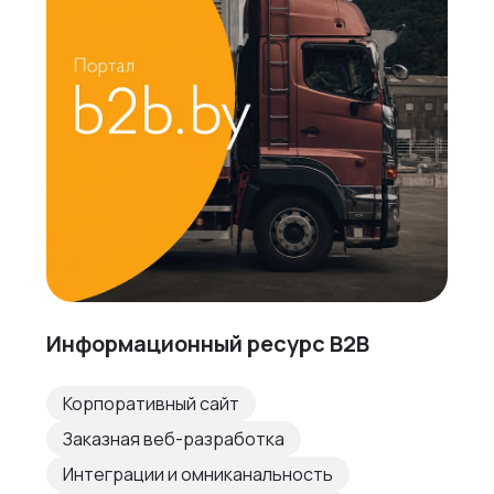
Информационный ресурс B2B
Корпоративный сайт
Заказная веб-разработка
Интеграции и омниканальность