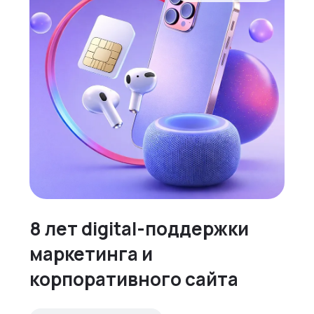
8 лет digital-поддержки
маркетинга и
корпоративного сайта