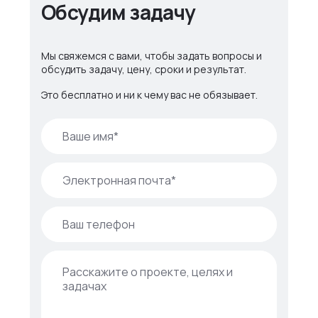
Обсудим задачу
Мы свяжемся с вами, чтобы задать вопросы и
обсудить задачу, цену, сроки и результат.
Это бесплатно и ни к чему вас не обязывает.