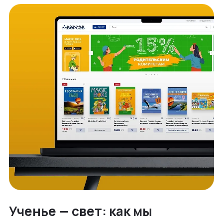
Ученье — свет: как мы