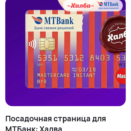
Посадочная страница для
МТБанк: Халва