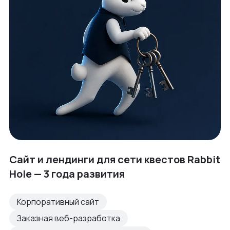
Сайт и лендинги для сети квестов Rabbit
Hole — 3 года развития
Корпоративный сайт
Заказная веб-разработка