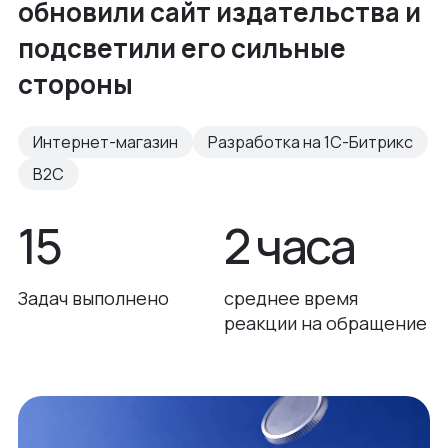
обновили сайт издательства и
подсветили его сильные
стороны
Интернет-магазин
Разработка на 1С-Битрикс
B2C
15
2 часа
Задач выполнено
среднее время
реакции на обращение