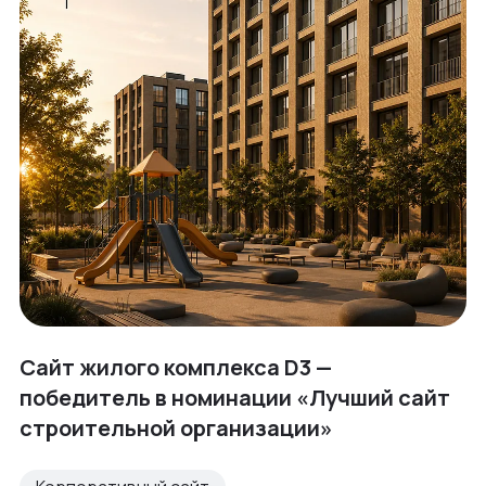
Сайт жилого комплекса D3 —
победитель в номинации «Лучший сайт
строительной организации»