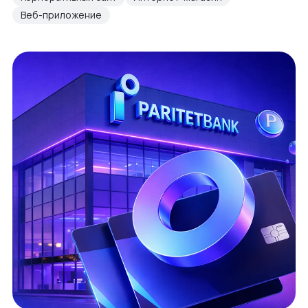
Веб-приложение