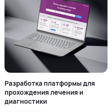
Разработка платформы для
прохождения лечения и
диагностики