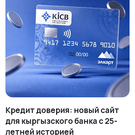
Кредит доверия: новый сайт
для кыргызского банка с 25-
летней историей