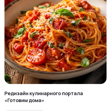
Редизайн кулинарного портала
«Готовим дома»