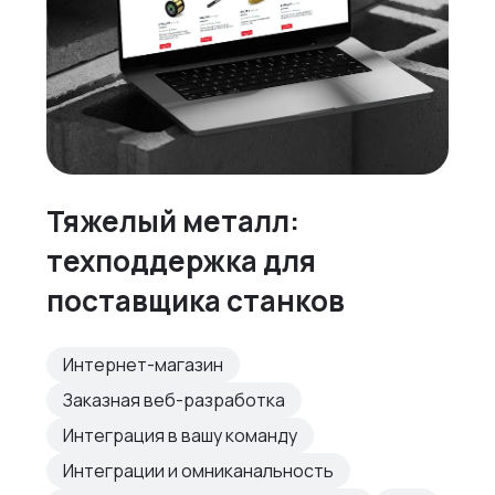
Тяжелый металл:
техподдержка для
поставщика станков
Интернет-магазин
Заказная веб-разработка
Интеграция в вашу команду
Интеграции и омниканальность