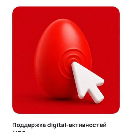
Поддержка digital-активностей