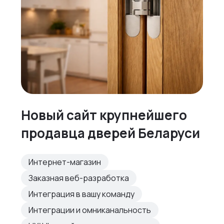
Новый сайт крупнейшего
продавца дверей Беларуси
Интернет-магазин
Заказная веб-разработка
Интеграция в вашу команду
Интеграции и омниканальность