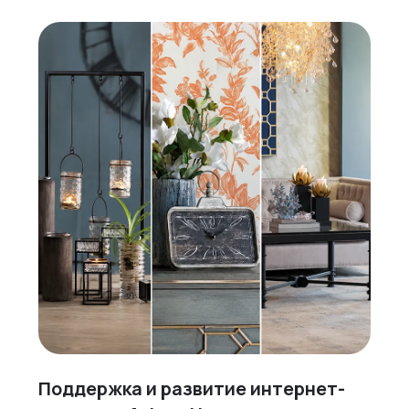
Поддержка и развитие интернет-