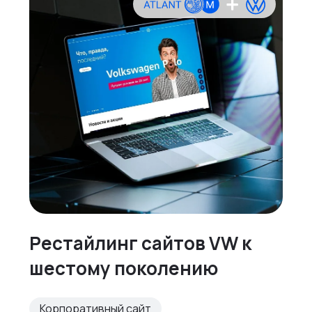
Рестайлинг сайтов VW к
шестому поколению
Корпоративный сайт