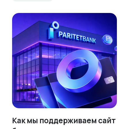
Как мы поддерживаем сайт