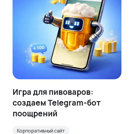
Игра для пивоваров:
создаем Telegram-бот
поощрений
Корпоративный сайт