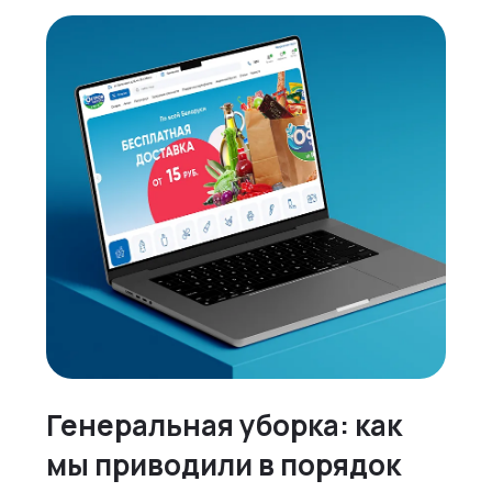
Генеральная уборка: как
мы приводили в порядок