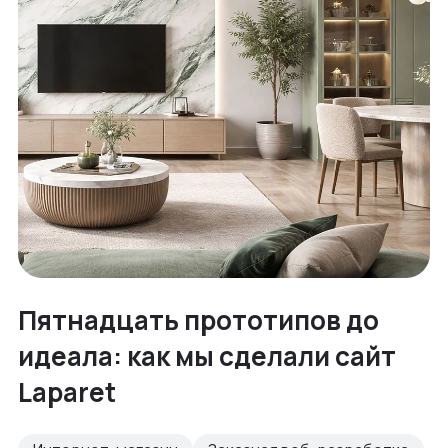
Пятнадцать прототипов до
идеала: как мы сделали сайт
Laparet