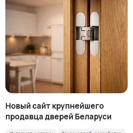
Новый сайт крупнейшего
продавца дверей Беларуси