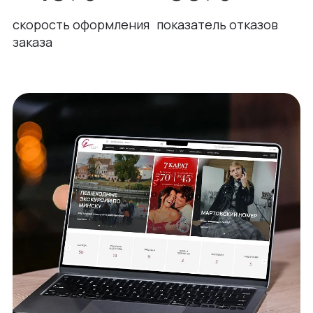
скорость оформления
показатель отказов
заказа