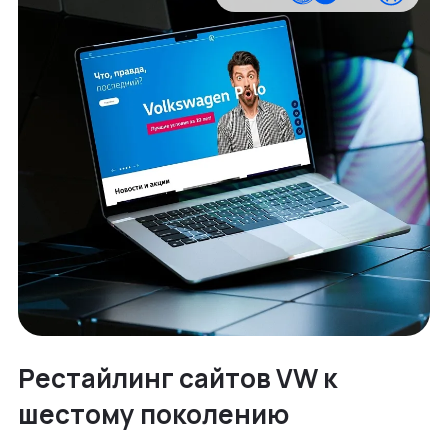
Рестайлинг сайтов VW к
шестому поколению