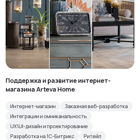
Поддержка и развитие интернет-
магазина Arteva Home
Интернет-магазин
Заказная веб-разработка
Интеграции и омниканальность
UX\UI-дизайн и проектирование
Разработка на 1С-Битрикс
Ритейл