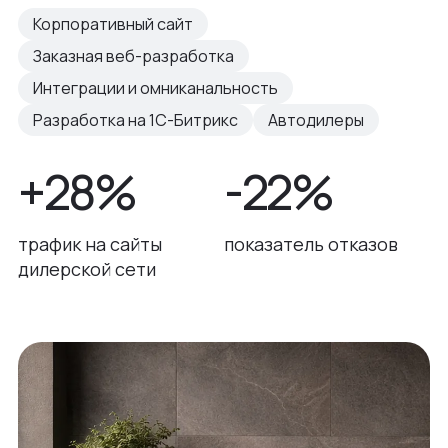
Корпоративный сайт
Заказная веб-разработка
Интеграции и омниканальность
Разработка на 1С-Битрикс
Автодилеры
+28%
-22%
трафик на сайты
показатель отказов
дилерской сети