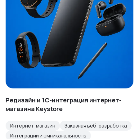
Редизайн и 1С-интеграция интернет-
магазина Keystore
Интернет-магазин
Заказная веб-разработка
Интеграции и омниканальность