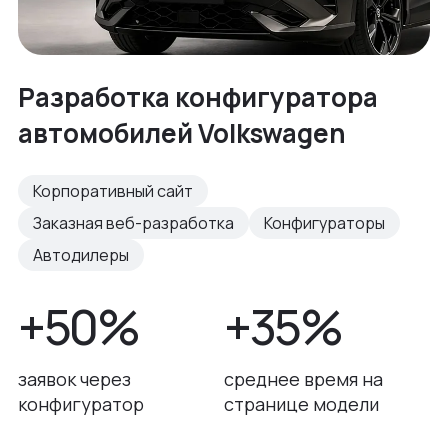
Разработка конфигуратора
автомобилей Volkswagen
Корпоративный сайт
Заказная веб-разработка
Конфигураторы
Автодилеры
+50%
+35%
заявок через
среднее время на
конфигуратор
странице модели