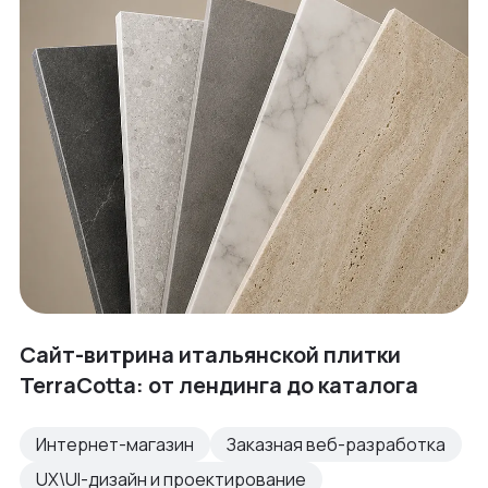
Сайт-витрина итальянской плитки
TerraCotta: от лендинга до каталога
Интернет-магазин
Заказная веб-разработка
UX\UI-дизайн и проектирование