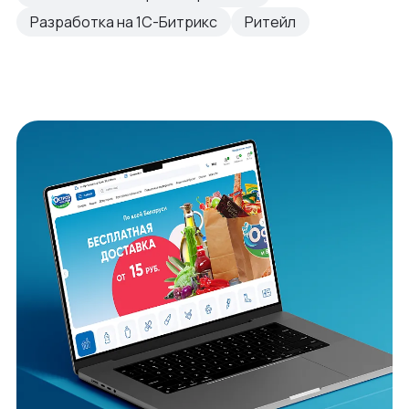
Разработка на 1С-Битрикс
Ритейл