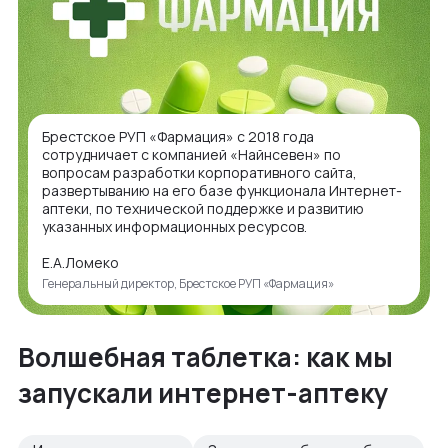
Брестское РУП «Фармация» с 2018 года
сотрудничает с компанией «Найнсевен» по
вопросам разработки корпоративного сайта,
развертыванию на его базе функционала Интернет-
аптеки, по технической поддержке и развитию
указанных информационных ресурсов.
Е.А.Ломеко
Генеральный директор, Брестское РУП «Фармация»
Волшебная таблетка: как мы
запускали интернет-аптеку