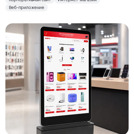
Веб-приложение