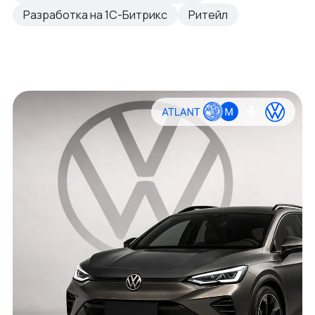
Разработка на 1С-Битрикс
Ритейл