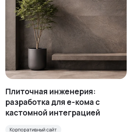
Плиточная инженерия:
разработка для е-кома с
кастомной интеграцией
Корпоративный сайт