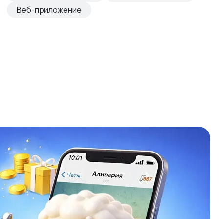
Веб-приложение