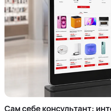
Сам себе консультант: ин