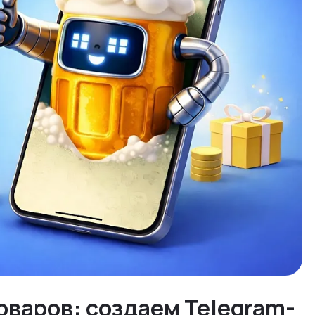
оваров: создаем Telegram-