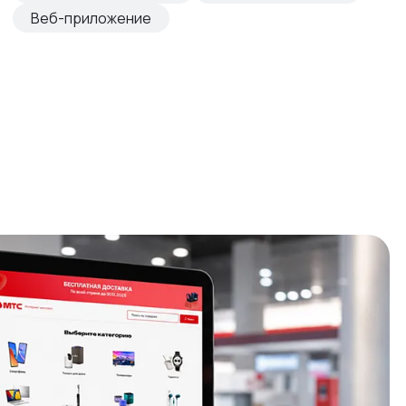
Веб-приложение