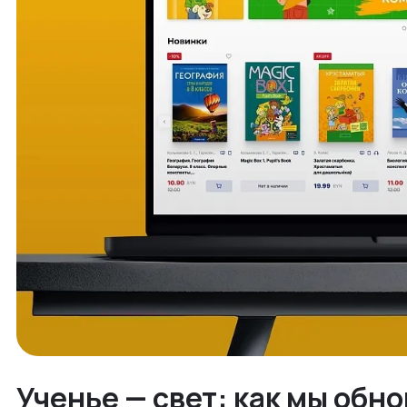
Ученье — свет: как мы обн