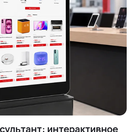
нсультант: интерактивное