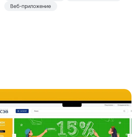
Веб-приложение